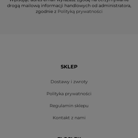
drogą mailową informacji handlowych od administratora,
zgodnie z
Polityką prywatności
SKLEP
Dostawy i zwroty
Polityka prywatności
Regulamin sklepu
Kontakt z nami