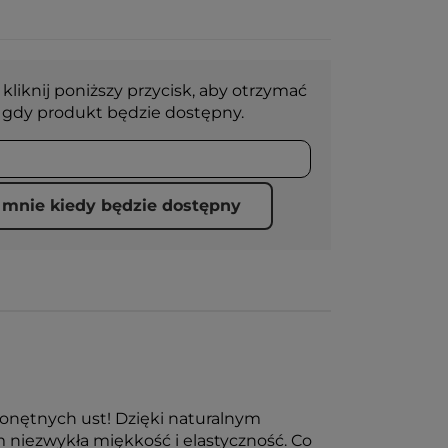
 kliknij poniższy przycisk, aby otrzymać
gdy produkt będzie dostępny.
mnie kiedy będzie dostępny
ponętnych ust! Dzięki naturalnym
 niezwykła miękkość i elastyczność. Co