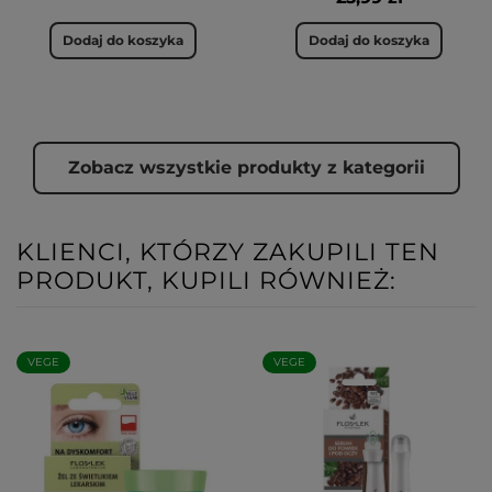
Dodaj do koszyka
Dodaj do koszyka
Zobacz wszystkie produkty z kategorii
KLIENCI, KTÓRZY ZAKUPILI TEN
PRODUKT, KUPILI RÓWNIEŻ:
VEGE
VEGE