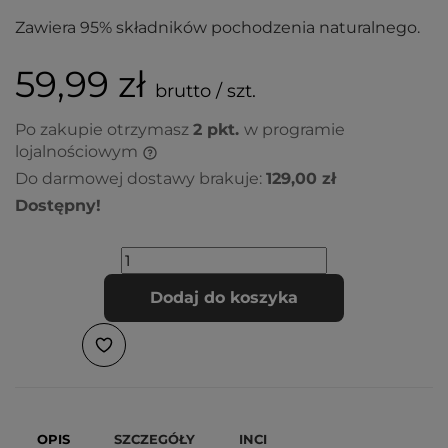
Zawiera 95% składników pochodzenia naturalnego.
59,99 zł
brutto / szt.
Po zakupie otrzymasz
2
pkt.
w programie
lojalnościowym
Do darmowej dostawy brakuje:
129,00 zł
Dostępny!
Dodaj do koszyka
OPIS
SZCZEGÓŁY
INCI