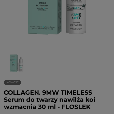
NOWOŚĆ
COLLAGEN. 9MW TIMELESS
Serum do twarzy nawilża koi
wzmacnia 30 ml - FLOSLEK