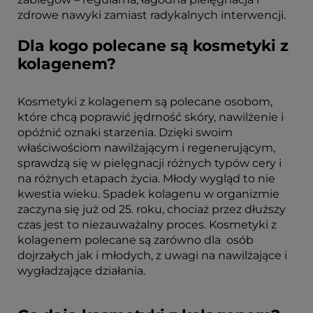
zdrowe nawyki zamiast radykalnych interwencji.
Dla kogo polecane są kosmetyki z
kolagenem?
Kosmetyki z kolagenem są polecane osobom,
które chcą poprawić jędrność skóry, nawilżenie i
opóźnić oznaki starzenia. Dzięki swoim
właściwościom nawilżającym i regenerującym,
sprawdzą się w pielęgnacji różnych typów cery i
na różnych etapach życia. Młody wygląd to nie
kwestia wieku. Spadek kolagenu w organizmie
zaczyna się już od 25. roku, chociaż przez dłuższy
czas jest to niezauważalny proces. Kosmetyki z
kolagenem polecane są zarówno dla osób
dojrzałych jak i młodych, z uwagi na nawilżające i
wygładzające działania.