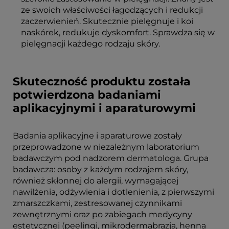
ze swoich właściwości łagodzących i redukcji
zaczerwienień. Skutecznie pielęgnuje i koi
naskórek, redukuje dyskomfort. Sprawdza się w
pielęgnacji każdego rodzaju skóry.
Skuteczność produktu została
potwierdzona badaniami
aplikacyjnymi i aparaturowymi
Badania aplikacyjne i aparaturowe zostały
przeprowadzone w niezależnym laboratorium
badawczym pod nadzorem dermatologa. Grupa
badawcza: osoby z każdym rodzajem skóry,
również skłonnej do alergii, wymagającej
nawilżenia, odżywienia i dotlenienia, z pierwszymi
zmarszczkami, zestresowanej czynnikami
zewnętrznymi oraz po zabiegach medycyny
estetycznej (peelingi, mikrodermabrazja, henna