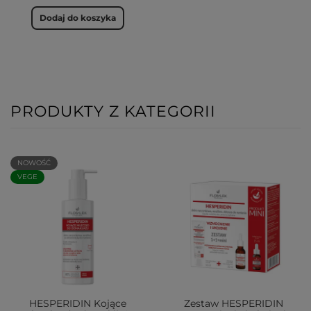
Dodaj do koszyka
PRODUKTY Z KATEGORII
NOWOŚĆ
VEGE
HESPERIDIN Kojące
Zestaw HESPERIDIN