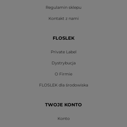
Regulamin sklepu
Kontakt z nami
FLOSLEK
Private Label
Dystrybucja
O Firmie
FLOSLEK dla środowiska
TWOJE KONTO
Konto