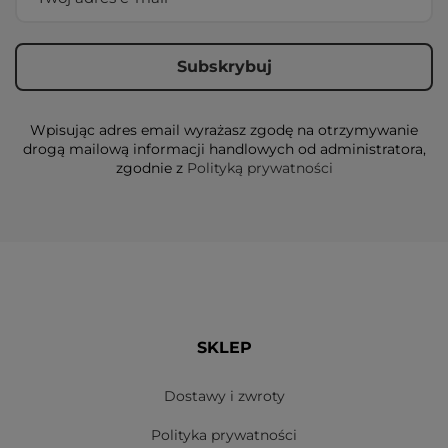
Wpisując adres email wyrażasz zgodę na otrzymywanie
drogą mailową informacji handlowych od administratora,
zgodnie z
Polityką prywatności
SKLEP
Dostawy i zwroty
Polityka prywatności