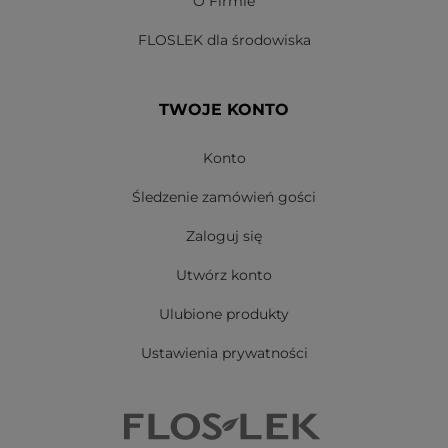
O Firmie
FLOSLEK dla środowiska
TWOJE KONTO
Konto
Śledzenie zamówień gości
Zaloguj się
Utwórz konto
Ulubione produkty
Ustawienia prywatności