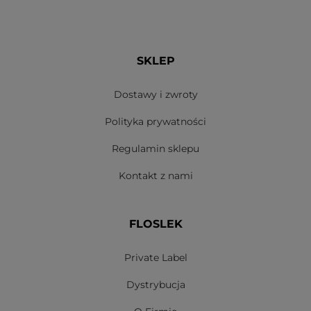
SKLEP
Dostawy i zwroty
Polityka prywatności
Regulamin sklepu
Kontakt z nami
FLOSLEK
Private Label
Dystrybucja