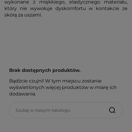
wykonane z miękkiego, elastycznego materiału,
który nie wywołuje dyskomfortu w kontakcie ze
skórą za uszami.
Brak dostępnych produktów.
Bądźcie czujni! W tym miejscu zostanie
wyświetlonych więcej produktów w miarę ich
dodawania.