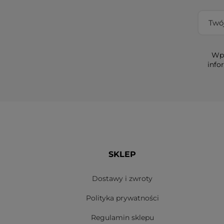
Wpi
info
SKLEP
Dostawy i zwroty
Polityka prywatności
Regulamin sklepu