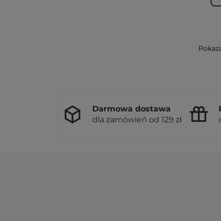
Pokaza
Darmowa dostawa
dla zamówień od 129 zł