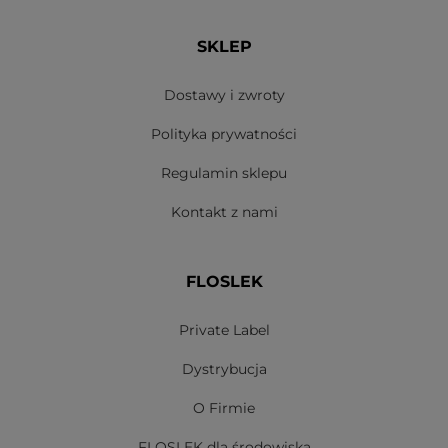
SKLEP
Dostawy i zwroty
Polityka prywatności
Regulamin sklepu
Kontakt z nami
FLOSLEK
Private Label
Dystrybucja
O Firmie
FLOSLEK dla środowiska