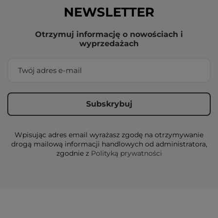
NEWSLETTER
Otrzymuj informację o nowościach i
wyprzedażach
Wpisując adres email wyrażasz zgodę na otrzymywanie
drogą mailową informacji handlowych od administratora,
zgodnie z
Polityką prywatności