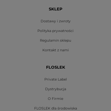
SKLEP
Dostawy i zwroty
Polityka prywatności
Regulamin sklepu
Kontakt z nami
FLOSLEK
Private Label
Dystrybucja
O Firmie
FLOSLEK dla środowiska