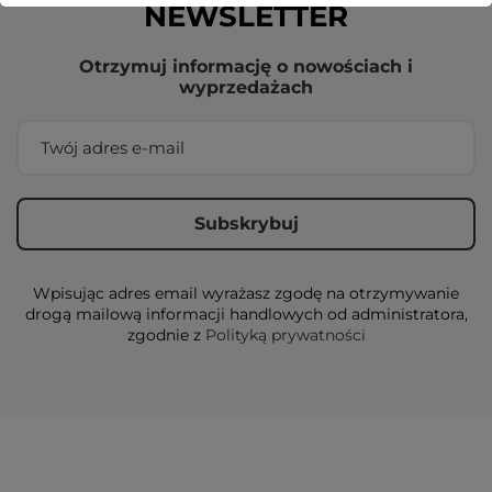
NEWSLETTER
Otrzymuj informację o nowościach i
wyprzedażach
Wpisując adres email wyrażasz zgodę na otrzymywanie
drogą mailową informacji handlowych od administratora,
zgodnie z
Polityką prywatności