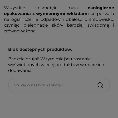
Wszystkie kosmetyki mają
ekologiczne
opakowania z wymiennymi wkładami
, co pozwala
na ograniczenie odpadów i dbałość o środowisko,
czyniąc pielęgnację skóry bardziej świadomą i
zrównoważoną.
Brak dostępnych produktów.
Bądźcie czujni! W tym miejscu zostanie
wyświetlonych więcej produktów w miarę ich
dodawania.