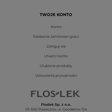
TWOJE KONTO
Konto
Śledzenie zamówień gości
Zaloguj się
Utwórz konto
Ulubione produkty
Ustawienia prywatności
Floslek Sp. z o.o.
05-500 Piaseczno,
ul. Geodetów 154