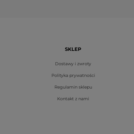
SKLEP
Dostawy i zwroty
Polityka prywatności
Regulamin sklepu
Kontakt z nami