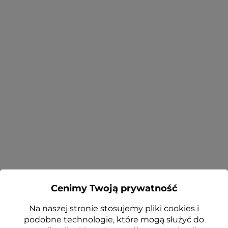
Cenimy Twoją prywatność
Na naszej stronie stosujemy pliki cookies i
podobne technologie, które mogą służyć do