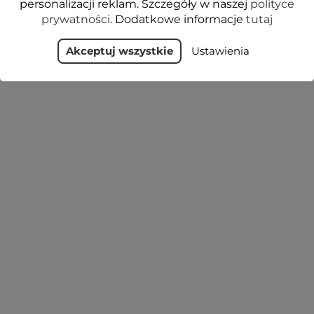
personalizacji reklam. Szczegóły w naszej
polityce
prywatności
. Dodatkowe informacje
tutaj
Akceptuj wszystkie
Ustawienia