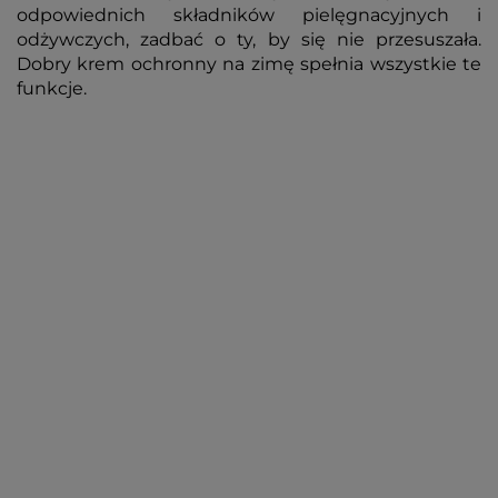
odpowiednich składników pielęgnacyjnych i
odżywczych, zadbać o ty, by się nie przesuszała.
Dobry krem ochronny na zimę spełnia wszystkie te
funkcje.