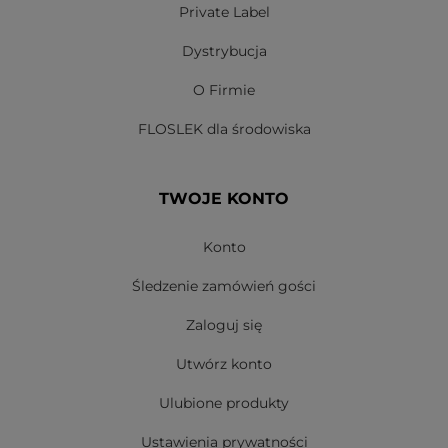
Private Label
Dystrybucja
O Firmie
FLOSLEK dla środowiska
TWOJE KONTO
Konto
Śledzenie zamówień gości
Zaloguj się
Utwórz konto
Ulubione produkty
Ustawienia prywatności