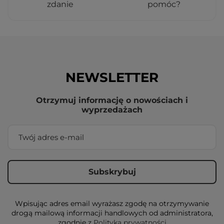
zdanie
pomóc?
NEWSLETTER
Otrzymuj informację o nowościach i
wyprzedażach
Wpisując adres email wyrażasz zgodę na otrzymywanie
drogą mailową informacji handlowych od administratora,
zgodnie z
Polityką prywatności