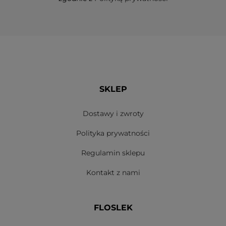
SKLEP
Dostawy i zwroty
Polityka prywatności
Regulamin sklepu
Kontakt z nami
FLOSLEK