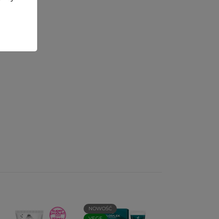
NOWOŚĆ
VEGE