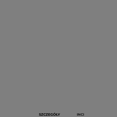
SZCZEGÓŁY
INCI