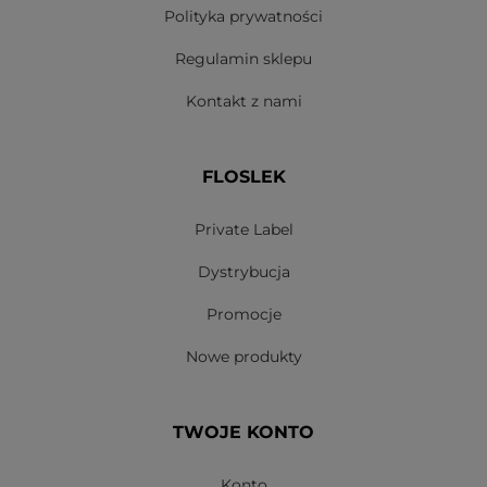
Polityka prywatności
Regulamin sklepu
Kontakt z nami
FLOSLEK
Private Label
Dystrybucja
Promocje
Nowe produkty
TWOJE KONTO
Konto