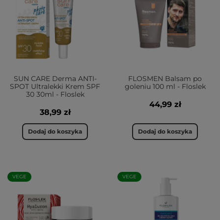
SUN CARE Derma ANTI-
FLOSMEN Balsam po
SPOT Ultralekki Krem SPF
goleniu 100 ml - Floslek
30 30ml - Floslek
44,99 zł
38,99 zł
Dodaj do koszyka
Dodaj do koszyka
VEGE
VEGE