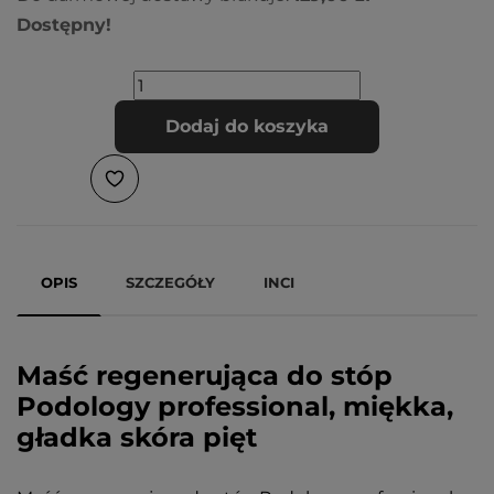
Dostępny!
Dodaj do koszyka
OPIS
SZCZEGÓŁY
INCI
Maść regenerująca do stóp
Podology professional, miękka,
gładka skóra pięt