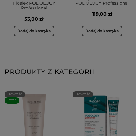
Floslek PODOLOGY
PODOLOGY Professional
Professional
119,00 zł
53,00 zł
Dodaj do koszyka
Dodaj do koszyka
PRODUKTY Z KATEGORII
NOWOŚĆ
NOWOŚĆ
VEGE