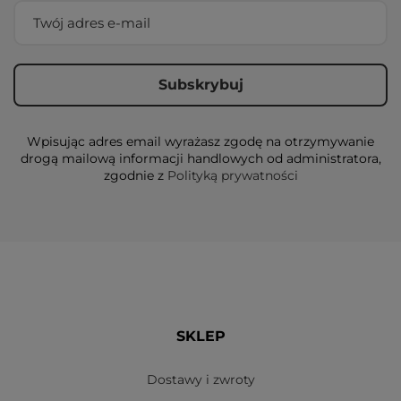
Wpisując adres email wyrażasz zgodę na otrzymywanie
drogą mailową informacji handlowych od administratora,
zgodnie z
Polityką prywatności
SKLEP
Dostawy i zwroty