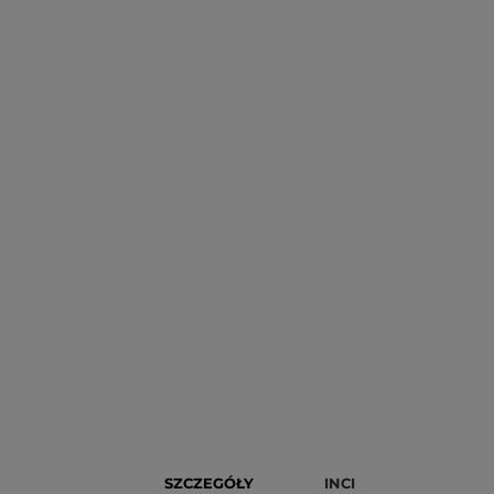
SZCZEGÓŁY
INCI