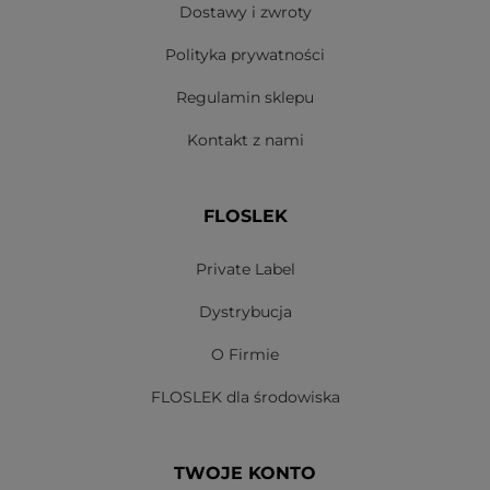
Dostawy i zwroty
Polityka prywatności
Regulamin sklepu
Kontakt z nami
FLOSLEK
Private Label
Dystrybucja
O Firmie
FLOSLEK dla środowiska
TWOJE KONTO