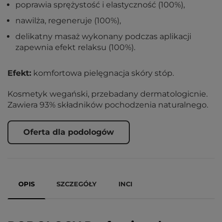
poprawia sprężystość i elastyczność (100%),
nawilża, regeneruje (100%),
delikatny masaż wykonany podczas aplikacji
zapewnia efekt relaksu (100%).
Efekt:
komfortowa pielęgnacja skóry stóp.
Kosmetyk wegański, przebadany dermatologicnie.
Zawiera 93% składników pochodzenia naturalnego.
Oferta dla podologów
OPIS
SZCZEGÓŁY
INCI