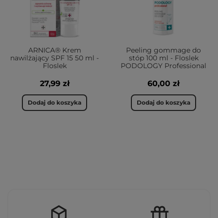
ARNICA® Krem
Peeling gommage do
nawilżający SPF 15 50 ml -
stóp 100 ml - Floslek
Floslek
PODOLOGY Professional
27,99 zł
60,00 zł
Dodaj do koszyka
Dodaj do koszyka