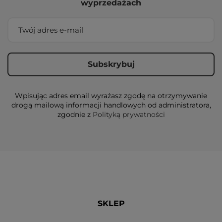
wyprzedażach
Wpisując adres email wyrażasz zgodę na otrzymywanie
drogą mailową informacji handlowych od administratora,
zgodnie z
Polityką prywatności
SKLEP