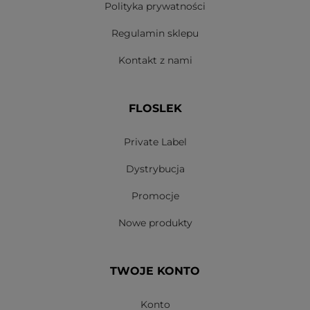
Polityka prywatności
Regulamin sklepu
Kontakt z nami
FLOSLEK
Private Label
Dystrybucja
Promocje
Nowe produkty
TWOJE KONTO
Konto