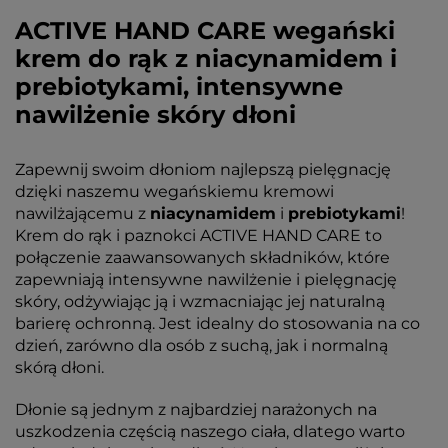
ACTIVE HAND CARE wegański
krem do rąk z niacynamidem i
prebiotykami, intensywne
nawilżenie skóry dłoni
Zapewnij swoim dłoniom najlepszą pielęgnację
dzięki naszemu wegańskiemu kremowi
nawilżającemu z
niacynamidem
i
prebiotykami
!
Krem do rąk i paznokci ACTIVE HAND CARE to
połączenie zaawansowanych składników, które
zapewniają intensywne nawilżenie i pielęgnację
skóry, odżywiając ją i wzmacniając jej naturalną
barierę ochronną. Jest idealny do stosowania na co
dzień, zarówno dla osób z suchą, jak i normalną
skórą dłoni.
Dłonie są jednym z najbardziej narażonych na
uszkodzenia częścią naszego ciała, dlatego warto