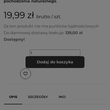
pochodzenia naturalnego
.
19,99 zł
brutto / szt.
Za ten produkt nie ma punktów lojalnościowych
Do darmowej dostawy brakuje:
129,00 zł
Dostępny!
Dodaj do koszyka
OPIS
SZCZEGÓŁY
INCI