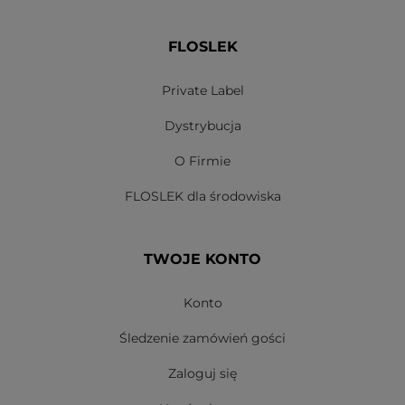
FLOSLEK
Private Label
Dystrybucja
O Firmie
FLOSLEK dla środowiska
TWOJE KONTO
Konto
Śledzenie zamówień gości
Zaloguj się