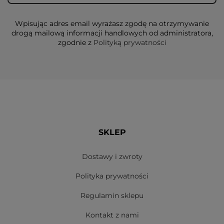
Wpisując adres email wyrażasz zgodę na otrzymywanie
drogą mailową informacji handlowych od administratora,
zgodnie z
Polityką prywatności
SKLEP
Dostawy i zwroty
Polityka prywatności
Regulamin sklepu
Kontakt z nami