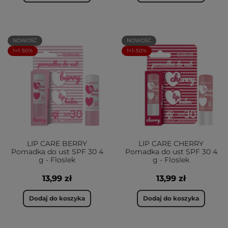
NOWOŚĆ
NOWOŚĆ
1+1-50%
1+1-50%
LIP CARE BERRY
LIP CARE CHERRY
Pomadka do ust SPF 30 4
Pomadka do ust SPF 30 4
g - Floslek
g - Floslek
13,99 zł
13,99 zł
Dodaj do koszyka
Dodaj do koszyka