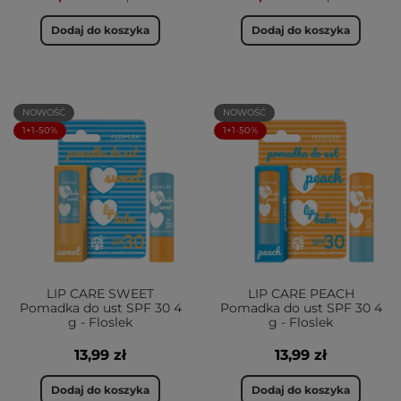
Dodaj do koszyka
Dodaj do koszyka
NOWOŚĆ
NOWOŚĆ
1+1-50%
1+1-50%
LIP CARE SWEET
LIP CARE PEACH
Pomadka do ust SPF 30 4
Pomadka do ust SPF 30 4
g - Floslek
g - Floslek
13,99 zł
13,99 zł
Dodaj do koszyka
Dodaj do koszyka