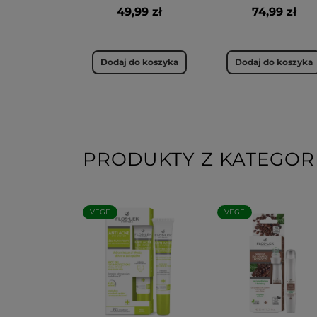
49,99 zł
74,99 zł
Dodaj do koszyka
Dodaj do koszyka
PRODUKTY Z KATEGORI
VEGE
VEGE