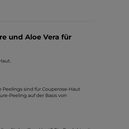
re und Aloe Vera für
Haut.
e Peelings sind für Couperose-Haut
ure-Peeling auf der Basis von