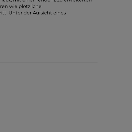
ren wie plötzliche
t. Unter der Aufsicht eines