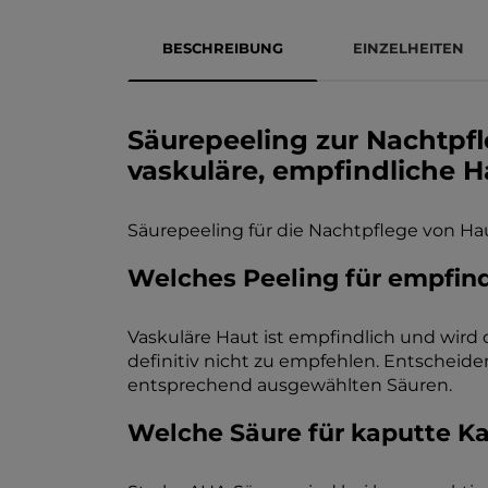
BESCHREIBUNG
EINZELHEITEN
Säurepeeling zur Nachtpfl
vaskuläre, empfindliche H
Säurepeeling für die Nachtpflege von Hau
Welches Peeling für empfind
Vaskuläre Haut ist empfindlich und wird
definitiv nicht zu empfehlen. Entscheide
entsprechend ausgewählten Säuren.
Welche Säure für kaputte Ka