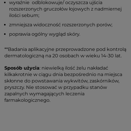
wyraźnie odblokowuje/ oczyszcza ujścia
rozszerzonych gruczołów łojowych z nadmiernej
ilości sebum;
zmniejsza widoczność rozszerzonych porów;
poprawia ogólny wygląd skóry.
**Badania aplikacyjne przeprowadzone pod kontrolą
dermatologiczną na 20 osobach w wieku 14-30 lat.
Sposób użycia
: niewielką ilość żelu nakładać
kilkakrotnie w ciągu dnia bezpośrednio na miejsca
skłonne do powstawania wykwitów, zaskórników,
pryszczy. Nie stosować w przypadku stanów
zapalnych wymagających leczenia
farmakologicznego.