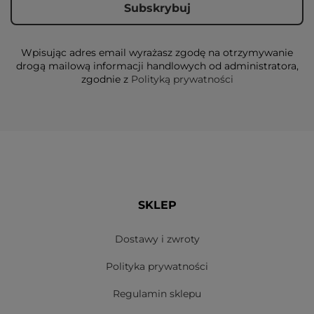
Wpisując adres email wyrażasz zgodę na otrzymywanie
drogą mailową informacji handlowych od administratora,
zgodnie z
Polityką prywatności
SKLEP
Dostawy i zwroty
Polityka prywatności
Regulamin sklepu