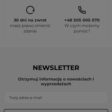
30 dni na zwrot
+48 505 005 070
masz prawo zmienić
W czym możemy
zdanie
pomóc?
NEWSLETTER
Otrzymuj informację o nowościach i
wyprzedażach