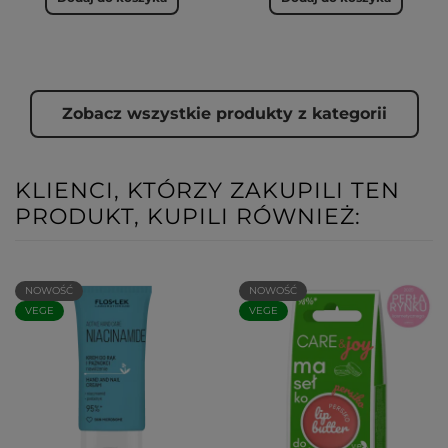
Zobacz wszystkie produkty z kategorii
KLIENCI, KTÓRZY ZAKUPILI TEN
PRODUKT, KUPILI RÓWNIEŻ:
NOWOŚĆ
NOWOŚĆ
VEGE
VEGE