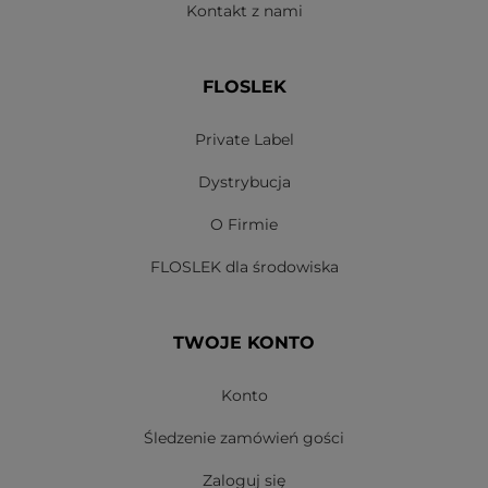
Kontakt z nami
FLOSLEK
Private Label
Dystrybucja
O Firmie
FLOSLEK dla środowiska
TWOJE KONTO
Konto
Śledzenie zamówień gości
Zaloguj się