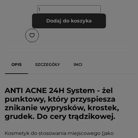
Dodaj do koszyka
OPIS
SZCZEGÓŁY
INCI
ANTI ACNE 24H System - żel
punktowy, który przyspiesza
znikanie wyprysków, krostek,
grudek. Do cery trądzikowej.
Kosmetyk do stosowania miejscowego (jako