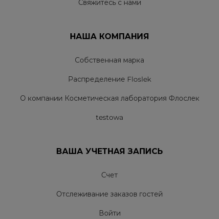
Свяжитесь с нами
НАША КОМПАНИЯ
Собственная марка
Распределение Floslek
О компании Косметическая лаборатория Флослек
testowa
ВАША УЧЕТНАЯ ЗАПИСЬ
Счет
Отслеживание заказов гостей
Войти