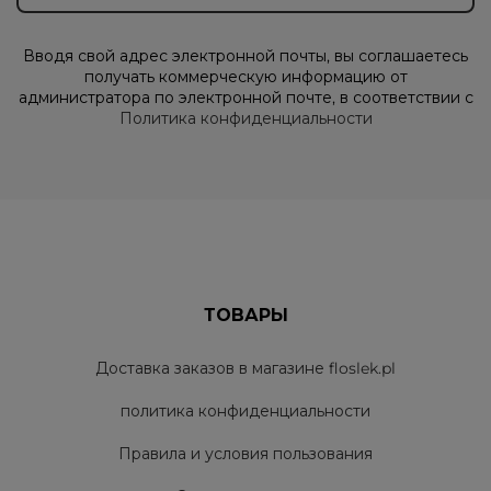
Вводя свой адрес электронной почты, вы соглашаетесь
получать коммерческую информацию от
администратора по электронной почте, в соответствии с
Политика конфиденциальности
ТОВАРЫ
Доставка заказов в магазине floslek.pl
политика конфиденциальности
Правила и условия пользования