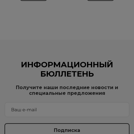
ИНФОРМАЦИОННЫЙ
БЮЛЛЕТЕНЬ
Получите наши последние новости и
специальные предложения