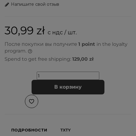
Напишите свой отзыв
30,99 zł
с ндс / шт.
После покупки вы получите
1
point
in the loyalty
program.
Spend to get free shipping:
129,00 zł
В корзину
ПОДРОБНОСТИ
TXTY