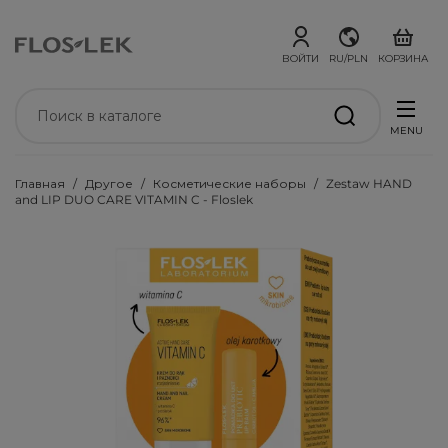
ВОЙТИ
RU/PLN
КОРЗИНА
MENU
Главная
Другое
Косметические наборы
Zestaw HAND
and LIP DUO CARE VITAMIN C - Floslek