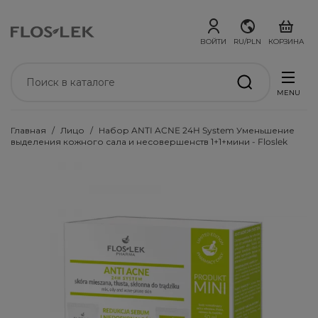
ВОЙТИ
RU/PLN
КОРЗИНА
MENU
Главная
Лицо
Набор ANTI ACNE 24H System Уменьшение
выделения кожного сала и несовершенств 1+1+мини - Floslek