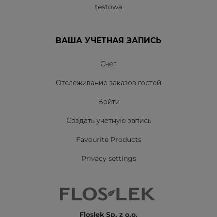
testowa
ВАША УЧЕТНАЯ ЗАПИСЬ
Счет
Отслеживание заказов гостей
Войти
Создать учётную запись
Favourite Products
Privacy settings
Floslek Sp. z o.o.