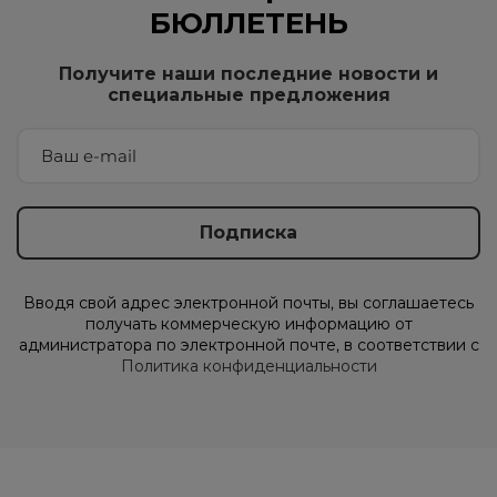
БЮЛЛЕТЕНЬ
Получите наши последние новости и
специальные предложения
Вводя свой адрес электронной почты, вы соглашаетесь
получать коммерческую информацию от
администратора по электронной почте, в соответствии с
Политика конфиденциальности