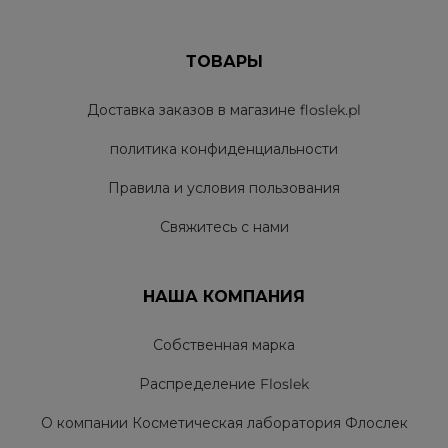
ТОВАРЫ
Доставка заказов в магазине floslek.pl
политика конфиденциальности
Правила и условия пользования
Свяжитесь с нами
НАША КОМПАНИЯ
Собственная марка
Распределение Floslek
О компании Косметическая лаборатория Флослек