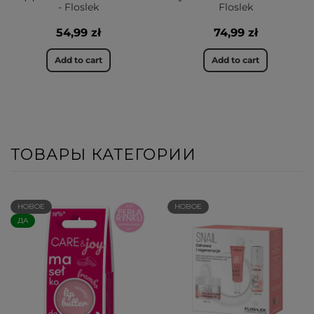
- Floslek
Floslek
54,99 zł
74,99 zł
Add to cart
Add to cart
ТОВАРЫ КАТЕГОРИИ
НОВОЕ
НОВОЕ
ДА