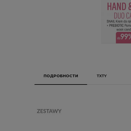
ПОДРОБНОСТИ
TXTY