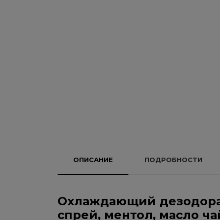
ОПИСАНИЕ
ПОДРОБНОСТИ
Охлаждающий дезодоран
спрей, ментол, масло ч