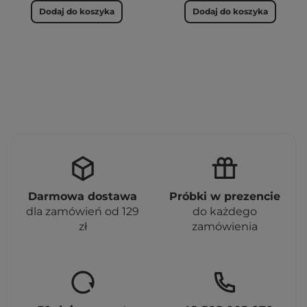
Dodaj do koszyka
Dodaj do koszyka
Darmowa dostawa
Próbki w prezencie
dla zamówień od 129
do każdego
zł
zamówienia