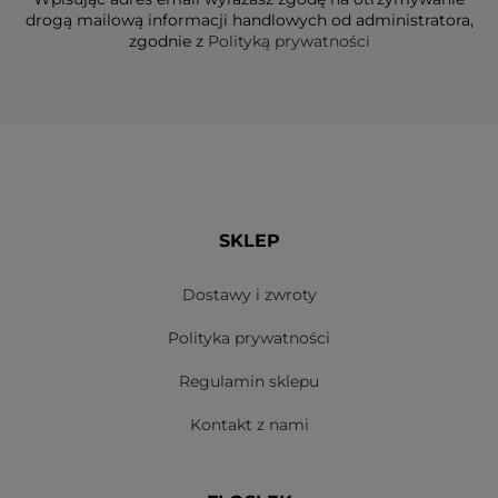
drogą mailową informacji handlowych od administratora,
zgodnie z
Polityką prywatności
SKLEP
Dostawy i zwroty
Polityka prywatności
Regulamin sklepu
Kontakt z nami