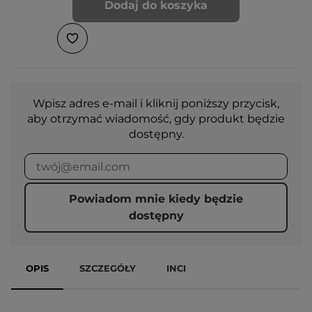
Dodaj do koszyka
Wpisz adres e-mail i kliknij poniższy przycisk,
aby otrzymać wiadomość, gdy produkt będzie
dostępny.
Powiadom mnie kiedy będzie
dostępny
OPIS
SZCZEGÓŁY
INCI