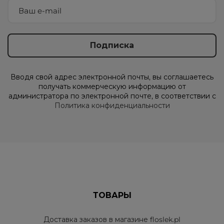
Вводя свой адрес электронной почты, вы соглашаетесь
получать коммерческую информацию от
администратора по электронной почте, в соответствии с
Политика конфиденциальности
ТОВАРЫ
Доставка заказов в магазине floslek.pl