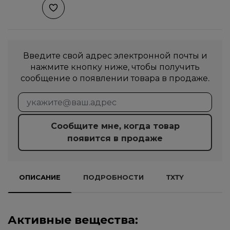
Введите свой адрес электронной почты и
нажмите кнопку ниже, чтобы получить
сообщение о появлении товара в продаже.
Сообщите мне, когда товар
появится в продаже
ОПИСАНИЕ
ПОДРОБНОСТИ
TXTY
Активные вещества: