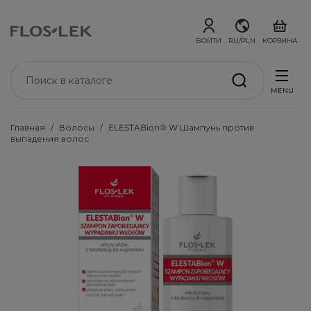
ВОЙТИ
RU/PLN
КОРЗИНА
MENU
Главная
Волосы
ELESTABion® W Шампунь против
выпадения волос