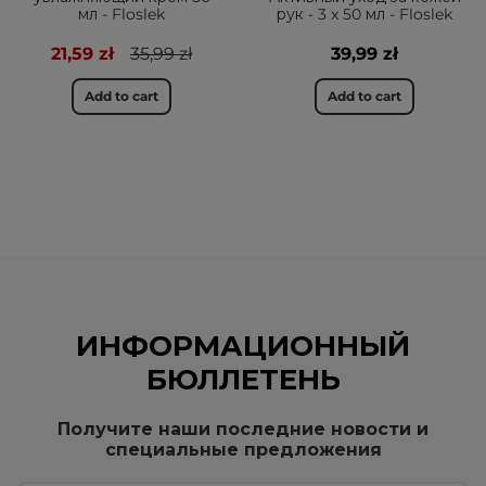
мл - Floslek
рук - 3 x 50 мл - Floslek
21,59 zł
35,99 zł
39,99 zł
Add to cart
Add to cart
ИНФОРМАЦИОННЫЙ
БЮЛЛЕТЕНЬ
Получите наши последние новости и
специальные предложения