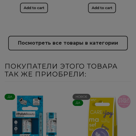
Add to cart
Add to cart
Посмотреть все товары в категории
ПОКУПАТЕЛИ ЭТОГО ТОВАРА
ТАК ЖЕ ПРИОБРЕЛИ:
ДА
НОВОЕ
ДА