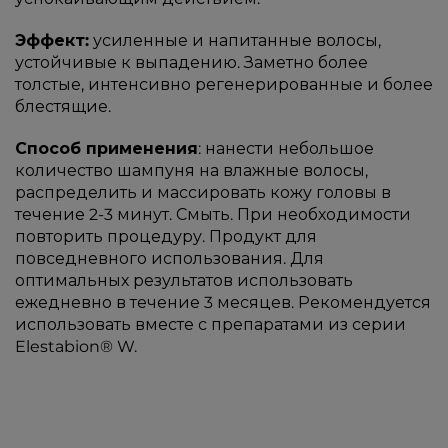
Эффект:
усиленные и напитанные волосы,
устойчивые к выпадению. Заметно более
толстые, интенсивно регенерированные и более
блестящие.
Способ применения
: нанести небольшое
количество шампуня на влажные волосы,
распределить и массировать кожу головы в
течение 2-3 минут. Смыть. При необходимости
повторить процедуру. Продукт для
повседневного использования. Для
оптимальных результатов использовать
ежедневно в течение 3 месяцев. Рекомендуется
использовать вместе с препаратами из серии
Elestabion® W.