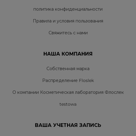
политика конфиденциальности
Правила и условия пользования
Свяжитесь с нами
НАША КОМПАНИЯ
Собственная марка
Распределение Floslek
О компании Косметическая лаборатория Флослек
testowa
ВАША УЧЕТНАЯ ЗАПИСЬ