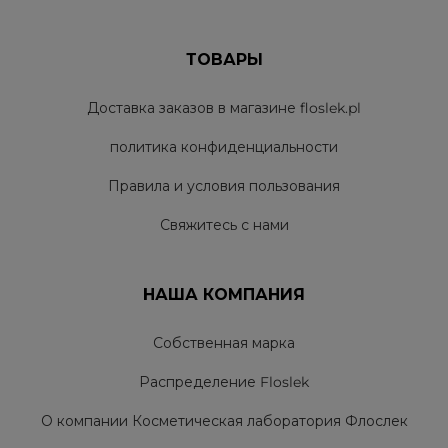
ТОВАРЫ
Доставка заказов в магазине floslek.pl
политика конфиденциальности
Правила и условия пользования
Свяжитесь с нами
НАША КОМПАНИЯ
Собственная марка
Распределение Floslek
О компании Косметическая лаборатория Флослек