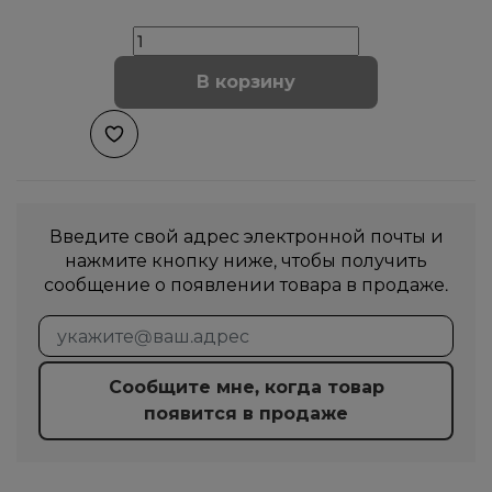
В корзину
Введите свой адрес электронной почты и
нажмите кнопку ниже, чтобы получить
сообщение о появлении товара в продаже.
Сообщите мне, когда товар
появится в продаже