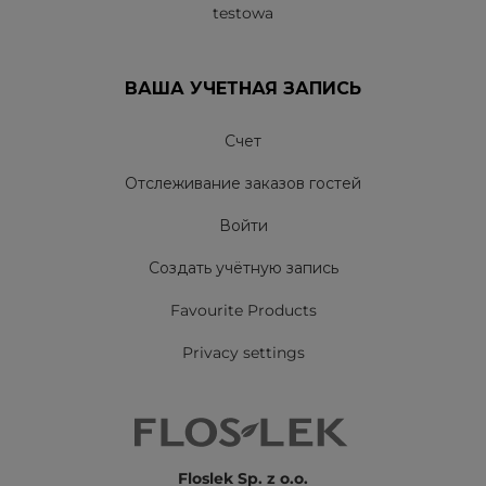
testowa
ВАША УЧЕТНАЯ ЗАПИСЬ
Счет
Отслеживание заказов гостей
Войти
Создать учётную запись
Favourite Products
Privacy settings
Floslek Sp. z o.o.