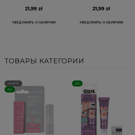
21,99 zł
21,99 zł
УВЕДОМИТЬ О НАЛИЧИИ
УВЕДОМИТЬ О НАЛИЧИИ
ТОВАРЫ КАТЕГОРИИ
НОВОЕ
ДА
ДА