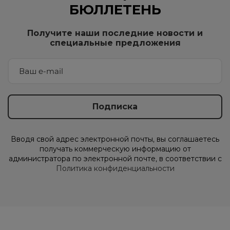
БЮЛЛЕТЕНЬ
Получите наши последние новости и
специальные предложения
Вводя свой адрес электронной почты, вы соглашаетесь
получать коммерческую информацию от
администратора по электронной почте, в соответствии с
Политика конфиденциальности