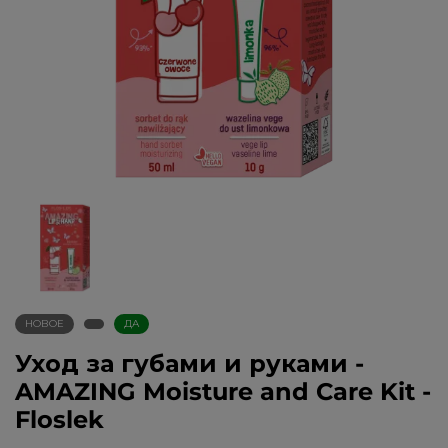
НОВОЕ
ДА
Уход за губами и руками -
AMAZING Moisture and Care Kit -
Floslek