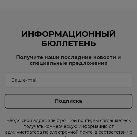
ИНФОРМАЦИОННЫЙ
БЮЛЛЕТЕНЬ
Получите наши последние новости и
специальные предложения
Вводя свой адрес электронной почты, вы соглашаетесь
получать коммерческую информацию от
администратора по электронной почте, в соответствии с