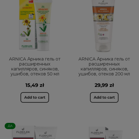
ARNICA Арника гель от
ARNICA Арника гель от
расширенных
расширенных
капилляров, синяков,
капилляров, синяков,
ушибов, отеков 50 мл
ушибов, отеков 200 мл
15,49 zł
29,99 zł
Add to cart
Add to cart
ДА