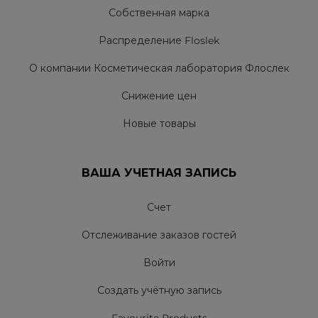
Собственная марка
Распределение Floslek
О компании Косметическая лаборатория Флослек
Снижение цен
Новые товары
ВАША УЧЕТНАЯ ЗАПИСЬ
Счет
Отслеживание заказов гостей
Войти
Создать учётную запись