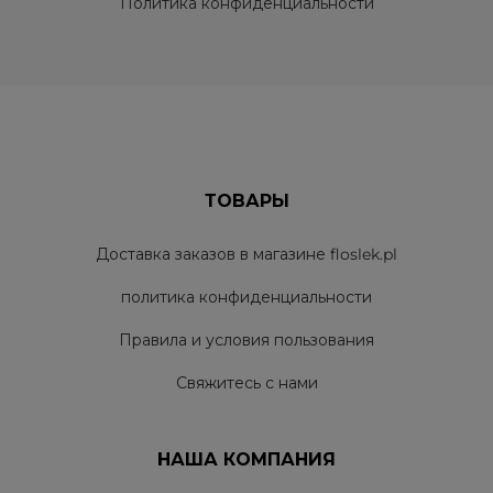
Политика конфиденциальности
ТОВАРЫ
Доставка заказов в магазине floslek.pl
политика конфиденциальности
Правила и условия пользования
Свяжитесь с нами
НАША КОМПАНИЯ