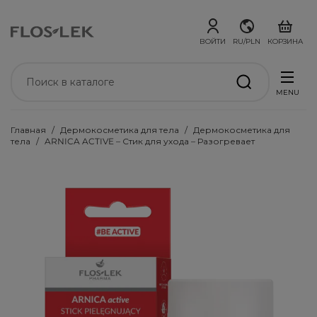
ВОЙТИ
RU/PLN
КОРЗИНА
MENU
Главная
Дермокосметика для тела
Дермокосметика для
тела
ARNICA ACTIVE – Стик для ухода – Разогревает