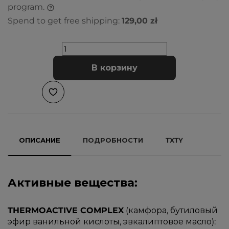
program.
Spend to get free shipping:
129,00 zł
В корзину
ОПИСАНИЕ
ПОДРОБНОСТИ
TXTY
Активные вещества:
THERMOACTIVE COMPLEX
(камфора, бутиловый
эфир ванильной кислоты, эвкалиптовое масло):