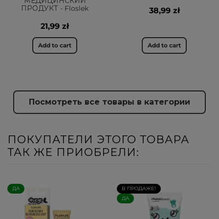
МЕДИЦИНСКИЙ
ПРОДУКТ - Floslek
38,99 zł
21,99 zł
Add to cart
Add to cart
Посмотреть все товары в категории
ПОКУПАТЕЛИ ЭТОГО ТОВАРА
ТАК ЖЕ ПРИОБРЕЛИ:
ДА
В ПРОДАЖЕ!
ДА