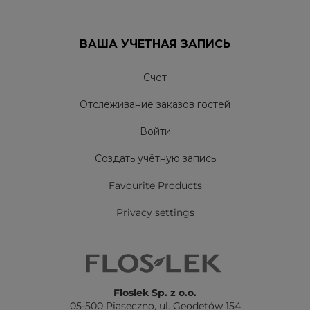
ВАША УЧЕТНАЯ ЗАПИСЬ
Счет
Отслеживание заказов гостей
Войти
Создать учётную запись
Favourite Products
Privacy settings
Floslek Sp. z o.o.
05-500 Piaseczno,
ul. Geodetów 154