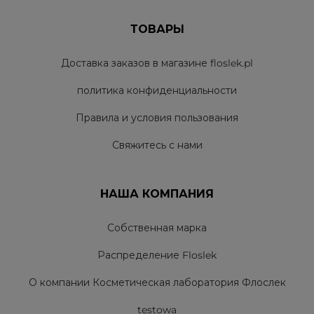
ТОВАРЫ
Доставка заказов в магазине floslek.pl
политика конфиденциальности
Правила и условия пользования
Свяжитесь с нами
НАША КОМПАНИЯ
Собственная марка
Распределение Floslek
О компании Косметическая лаборатория Флослек
testowa