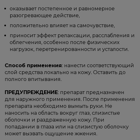
оказывает постепенное и равномерное
разогревающее действие,
положительно влияет на самочувствие,
приносит эффект релаксации, расслабления и
облегчения, особенно после физических
нагрузок, перетренированности и усталости.
Способ применения
: нанести соответствующий
слой средства локально на кожу. Оставить до
полного впитывания.
ПРЕДУПРЕЖДЕНИЕ
: препарат предназначен
для наружного применения. После применения
препарата необходимо вымыть руки. Не
наносить на область вокруг глаз, слизистые
оболочки и раздраженную кожу. При
попадании в глаза или на слизистую оболочку
может вызвать ощущение жжения.