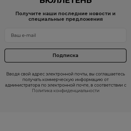
БЮЛЛЕТЕНЬ
Получите наши последние новости и
специальные предложения
Вводя свой адрес электронной почты, вы соглашаетесь
получать коммерческую информацию от
администратора по электронной почте, в соответствии с
Политика конфиденциальности