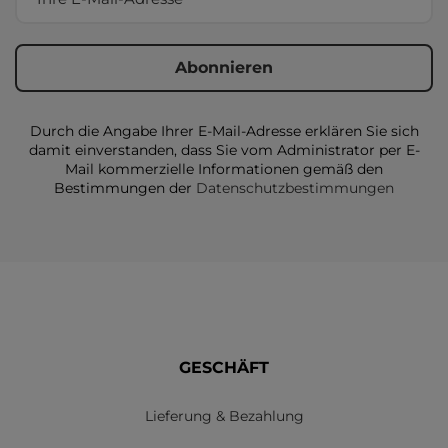
Durch die Angabe Ihrer E-Mail-Adresse erklären Sie sich
damit einverstanden, dass Sie vom Administrator per E-
Mail kommerzielle Informationen gemäß den
Bestimmungen der
Datenschutzbestimmungen
GESCHÄFT
Lieferung & Bezahlung