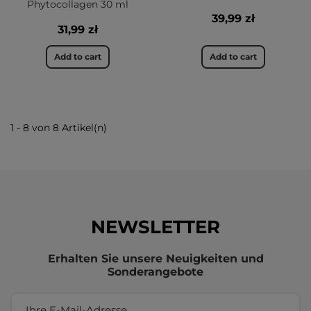
Phytocollagen 30 ml
39,99 zł
31,99 zł
Add to cart
Add to cart
1 - 8 von 8 Artikel(n)
NEWSLETTER
Erhalten Sie unsere Neuigkeiten und
Sonderangebote