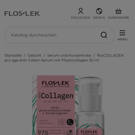
EINLOGGEN
DE/PLN
WARENKORB
MENU
Startseite
Gesicht
Serum und Konzentrate
fitoCOLLAGEN
pro age Anti-Falten-Serum mit Phytocollagen 30 ml