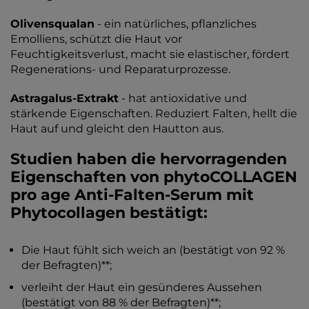
Olivensqualan
- ein natürliches, pflanzliches
Emolliens, schützt die Haut vor
Feuchtigkeitsverlust, macht sie elastischer, fördert
Regenerations- und Reparaturprozesse.
Astragalus-Extrakt
- hat antioxidative und
stärkende Eigenschaften. Reduziert Falten, hellt die
Haut auf und gleicht den Hautton aus.
Studien haben die hervorragenden
Eigenschaften von phytoCOLLAGEN
pro age Anti-Falten-Serum mit
Phytocollagen bestätigt:
Die Haut fühlt sich weich an (bestätigt von 92 %
der Befragten)**;
verleiht der Haut ein gesünderes Aussehen
(bestätigt von 88 % der Befragten)**;