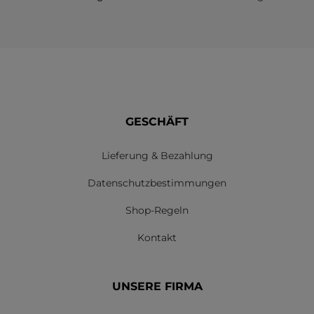
GESCHÄFT
Lieferung & Bezahlung
Datenschutzbestimmungen
Shop-Regeln
Kontakt
UNSERE FIRMA