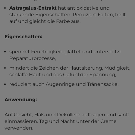
Astragalus-Extrakt
hat antioxidative und
stärkende Eigenschaften. Reduziert Falten, hellt
auf und gleicht die Farbe aus.
Eigenschaften:
spendet Feuchtigkeit, glättet und unterstützt
Reparaturprozesse,
mindert die Zeichen der Hautalterung, Müdigkeit,
schlaffe Haut und das Gefühl der Spannung,
reduziert auch Augenringe und Tränensäcke.
Anwendung:
Auf Gesicht, Hals und Dekolleté auftragen und sanft
einmassieren. Tag und Nacht unter der Creme
verwenden.