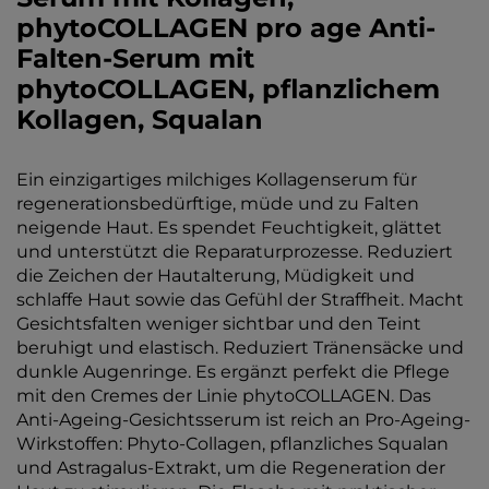
phytoCOLLAGEN pro age Anti-
Falten-Serum mit
phytoCOLLAGEN, pflanzlichem
Kollagen, Squalan
Ein einzigartiges milchiges Kollagenserum für
regenerationsbedürftige, müde und zu Falten
neigende Haut. Es spendet Feuchtigkeit, glättet
und unterstützt die Reparaturprozesse. Reduziert
die Zeichen der Hautalterung, Müdigkeit und
schlaffe Haut sowie das Gefühl der Straffheit. Macht
Gesichtsfalten weniger sichtbar und den Teint
beruhigt und elastisch. Reduziert Tränensäcke und
dunkle Augenringe. Es ergänzt perfekt die Pflege
mit den Cremes der Linie phytoCOLLAGEN. Das
Anti-Ageing-Gesichtsserum ist reich an Pro-Ageing-
Wirkstoffen: Phyto-Collagen, pflanzliches Squalan
und Astragalus-Extrakt, um die Regeneration der