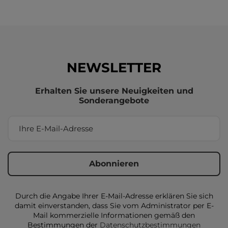
NEWSLETTER
Erhalten Sie unsere Neuigkeiten und
Sonderangebote
Durch die Angabe Ihrer E-Mail-Adresse erklären Sie sich
damit einverstanden, dass Sie vom Administrator per E-
Mail kommerzielle Informationen gemäß den
Bestimmungen der
Datenschutzbestimmungen