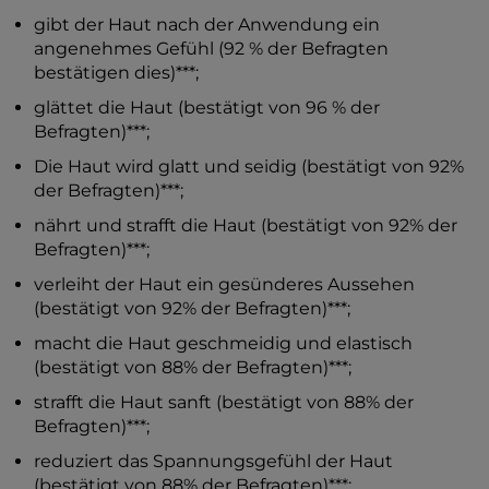
gibt der Haut nach der Anwendung ein
angenehmes Gefühl (92 % der Befragten
bestätigen dies)***;
glättet die Haut (bestätigt von 96 % der
Befragten)***;
Die Haut wird glatt und seidig (bestätigt von 92%
der Befragten)***;
nährt und strafft die Haut (bestätigt von 92% der
Befragten)***;
verleiht der Haut ein gesünderes Aussehen
(bestätigt von 92% der Befragten)***;
macht die Haut geschmeidig und elastisch
(bestätigt von 88% der Befragten)***;
strafft die Haut sanft (bestätigt von 88% der
Befragten)***;
reduziert das Spannungsgefühl der Haut
(bestätigt von 88% der Befragten)***;