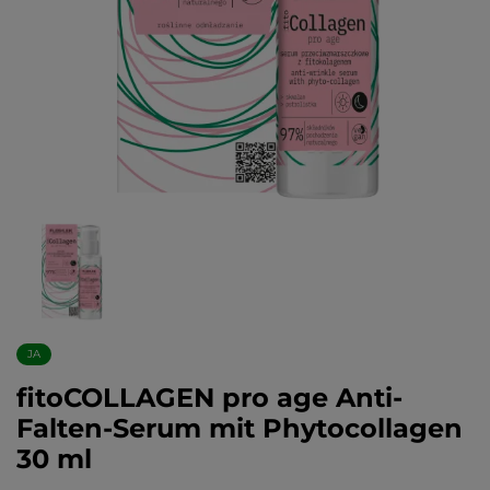
JA
fitoCOLLAGEN pro age Anti-
Falten-Serum mit Phytocollagen
30 ml