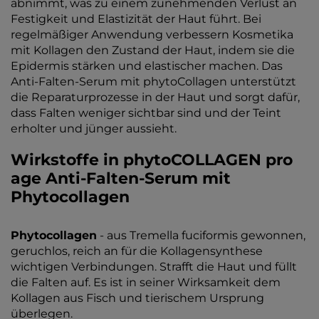
abnimmt, was zu einem zunehmenden Verlust an
Festigkeit und Elastizität der Haut führt. Bei
regelmäßiger Anwendung verbessern Kosmetika
mit Kollagen den Zustand der Haut, indem sie die
Epidermis stärken und elastischer machen. Das
Anti-Falten-Serum mit phytoCollagen unterstützt
die Reparaturprozesse in der Haut und sorgt dafür,
dass Falten weniger sichtbar sind und der Teint
erholter und jünger aussieht.
Wirkstoffe in phytoCOLLAGEN pro
age Anti-Falten-Serum mit
Phytocollagen
Phytocollagen
- aus Tremella fuciformis gewonnen,
geruchlos, reich an für die Kollagensynthese
wichtigen Verbindungen. Strafft die Haut und füllt
die Falten auf. Es ist in seiner Wirksamkeit dem
Kollagen aus Fisch und tierischem Ursprung
überlegen.