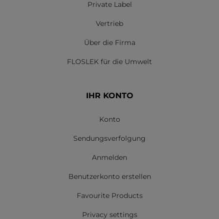
Private Label
Vertrieb
Über die Firma
FLOSLEK für die Umwelt
IHR KONTO
Konto
Sendungsverfolgung
Anmelden
Benutzerkonto erstellen
Favourite Products
Privacy settings