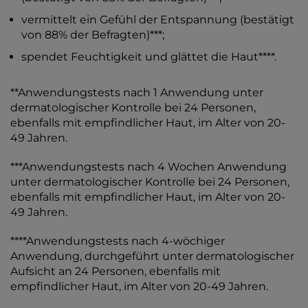
vermittelt ein Gefühl der Entspannung (bestätigt
von 88% der Befragten)***;
spendet Feuchtigkeit und glättet die Haut****.
**Anwendungstests nach 1 Anwendung unter
dermatologischer Kontrolle bei 24 Personen,
ebenfalls mit empfindlicher Haut, im Alter von 20-
49 Jahren.
***Anwendungstests nach 4 Wochen Anwendung
unter dermatologischer Kontrolle bei 24 Personen,
ebenfalls mit empfindlicher Haut, im Alter von 20-
49 Jahren.
****Anwendungstests nach 4-wöchiger
Anwendung, durchgeführt unter dermatologischer
Aufsicht an 24 Personen, ebenfalls mit
empfindlicher Haut, im Alter von 20-49 Jahren.