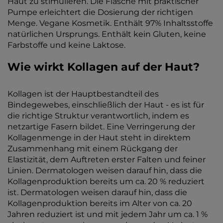
Haut zu stimulieren. Die Flasche mit praktischer
Pumpe erleichtert die Dosierung der richtigen
Menge. Vegane Kosmetik. Enthält 97% Inhaltsstoffe
natürlichen Ursprungs. Enthält kein Gluten, keine
Farbstoffe und keine Laktose.
Wie wirkt Kollagen auf der Haut?
Kollagen ist der Hauptbestandteil des
Bindegewebes, einschließlich der Haut - es ist für
die richtige Struktur verantwortlich, indem es
netzartige Fasern bildet. Eine Verringerung der
Kollagenmenge in der Haut steht in direktem
Zusammenhang mit einem Rückgang der
Elastizität, dem Auftreten erster Falten und feiner
Linien. Dermatologen weisen darauf hin, dass die
Kollagenproduktion bereits um ca. 20 % reduziert
ist. Dermatologen weisen darauf hin, dass die
Kollagenproduktion bereits im Alter von ca. 20
Jahren reduziert ist und mit jedem Jahr um ca. 1 %