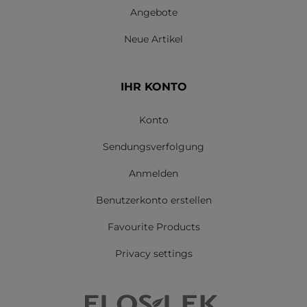
Angebote
Neue Artikel
IHR KONTO
Konto
Sendungsverfolgung
Anmelden
Benutzerkonto erstellen
Favourite Products
Privacy settings