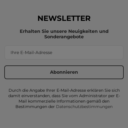
NEWSLETTER
Erhalten Sie unsere Neuigkeiten und
Sonderangebote
Durch die Angabe Ihrer E-Mail-Adresse erklären Sie sich
damit einverstanden, dass Sie vom Administrator per E-
Mail kommerzielle Informationen gemäß den
Bestimmungen der
Datenschutzbestimmungen