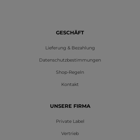
GESCHÄFT
Lieferung & Bezahlung
Datenschutzbestimmungen
Shop-Regeln
Kontakt
UNSERE FIRMA
Private Label
Vertrieb