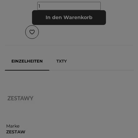
In den Warenkorb
EINZELHEITEN
TXTY
Marke
ZESTAW