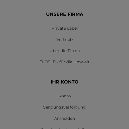
UNSERE FIRMA
Private Label
Vertrieb
Über die Firma
FLOSLEK für die Umwelt
IHR KONTO
Konto
Sendungsverfolgung
Anmelden