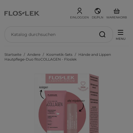
EINLOGGEN
DE/PLN
WARENKORB
MENU
Startseite
Andere
Kosmetik-Sets
Hände and Lippen
Hautpflege-Duo fitoCOLLAGEN - Floslek