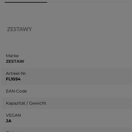
Marke
ZESTAW
Artikel-Nr.
FL1054
EAN-Code
Kapazität / Gewicht
VEGAN
JA