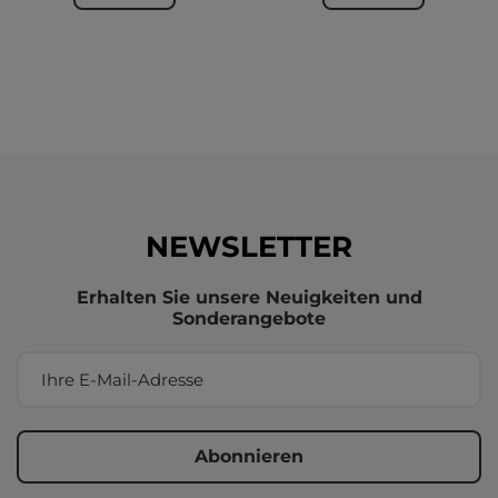
NEWSLETTER
Erhalten Sie unsere Neuigkeiten und
Sonderangebote