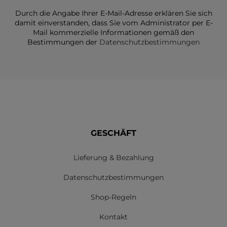
Durch die Angabe Ihrer E-Mail-Adresse erklären Sie sich
damit einverstanden, dass Sie vom Administrator per E-
Mail kommerzielle Informationen gemäß den
Bestimmungen der
Datenschutzbestimmungen
GESCHÄFT
Lieferung & Bezahlung
Datenschutzbestimmungen
Shop-Regeln
Kontakt