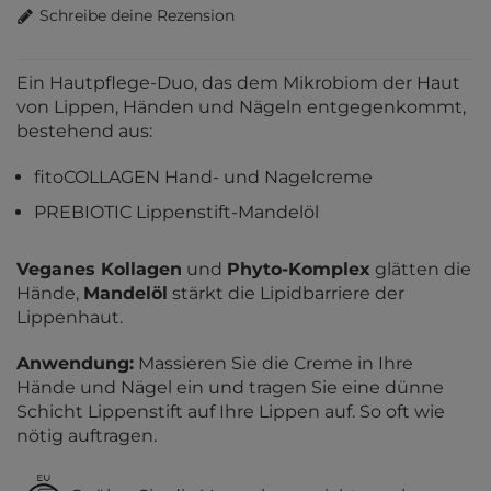
Schreibe deine Rezension
Ein Hautpflege-Duo, das dem Mikrobiom der Haut
von Lippen, Händen und Nägeln entgegenkommt,
bestehend aus:
fitoCOLLAGEN Hand- und Nagelcreme
PREBIOTIC Lippenstift-Mandelöl
Veganes Kollagen
und
Phyto-Komplex
glätten die
Hände,
Mandelöl
stärkt die Lipidbarriere der
Lippenhaut.
Anwendung:
Massieren Sie die Creme in Ihre
Hände und Nägel ein und tragen Sie eine dünne
Schicht Lippenstift auf Ihre Lippen auf. So oft wie
nötig auftragen.