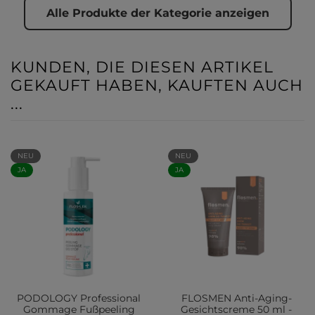
Alle Produkte der Kategorie anzeigen
KUNDEN, DIE DIESEN ARTIKEL
GEKAUFT HABEN, KAUFTEN AUCH
...
NEU
NEU
JA
JA
PODOLOGY Professional
FLOSMEN Anti-Aging-
Gommage Fußpeeling
Gesichtscreme 50 ml -