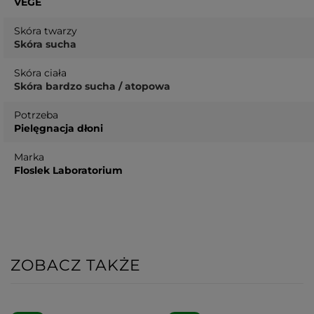
VEGE
Skóra twarzy
Skóra sucha
Skóra ciała
Skóra bardzo sucha / atopowa
Potrzeba
Pielęgnacja dłoni
Marka
Floslek Laboratorium
ZOBACZ TAKŻE