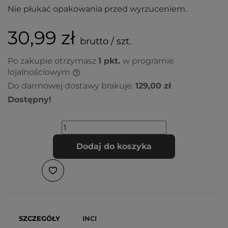
Nie płukać opakowania przed wyrzuceniem.
30,99 zł
brutto / szt.
Po zakupie otrzymasz
1
pkt.
w programie
lojalnościowym
Do darmowej dostawy brakuje:
129,00 zł
Dostępny!
Dodaj do koszyka
SZCZEGÓŁY
INCI