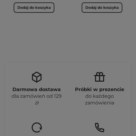
Dodaj do koszyka
Dodaj do koszyka
Darmowa dostawa
Próbki w prezencie
dla zamówień od 129
do każdego
zł
zamówienia