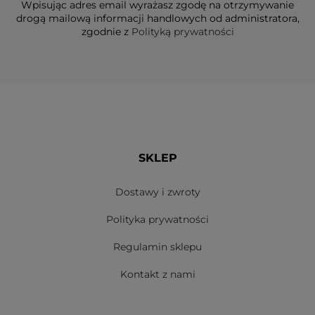
Wpisując adres email wyrażasz zgodę na otrzymywanie
drogą mailową informacji handlowych od administratora,
zgodnie z
Polityką prywatności
SKLEP
Dostawy i zwroty
Polityka prywatności
Regulamin sklepu
Kontakt z nami