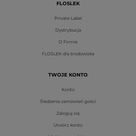
FLOSLEK
Private Label
Dystrybucja
O Firmie
FLOSLEK dla środowiska
TWOJE KONTO
Konto
Śledzenie zamówień gości
Zaloguj się
Utwórz konto