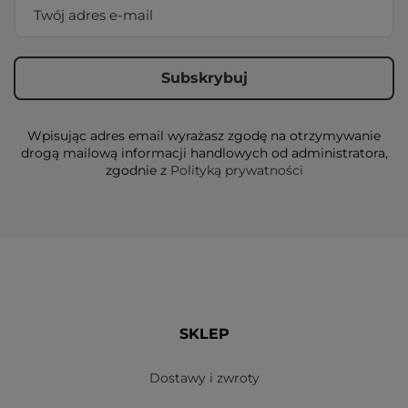
Wpisując adres email wyrażasz zgodę na otrzymywanie
drogą mailową informacji handlowych od administratora,
zgodnie z
Polityką prywatności
SKLEP
Dostawy i zwroty