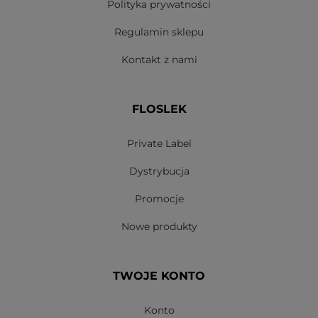
Polityka prywatności
Regulamin sklepu
Kontakt z nami
FLOSLEK
Private Label
Dystrybucja
Promocje
Nowe produkty
TWOJE KONTO
Konto