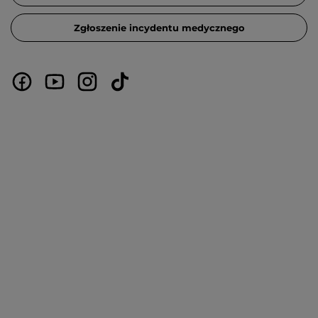
Zgłoszenie incydentu medycznego