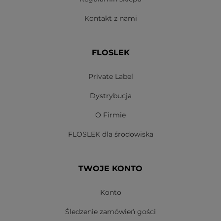
Kontakt z nami
FLOSLEK
Private Label
Dystrybucja
O Firmie
FLOSLEK dla środowiska
TWOJE KONTO
Konto
Śledzenie zamówień gości