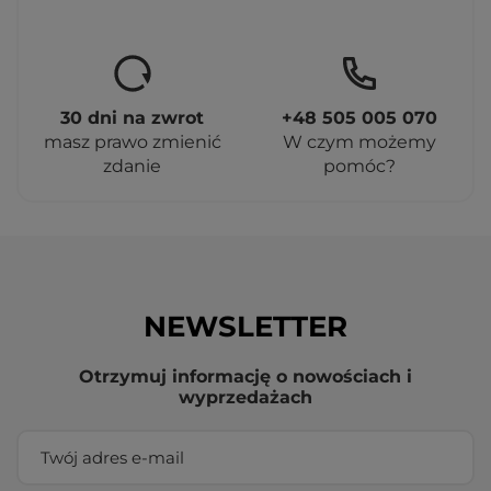
30 dni na zwrot
+48 505 005 070
masz prawo zmienić
W czym możemy
zdanie
pomóc?
NEWSLETTER
Otrzymuj informację o nowościach i
wyprzedażach