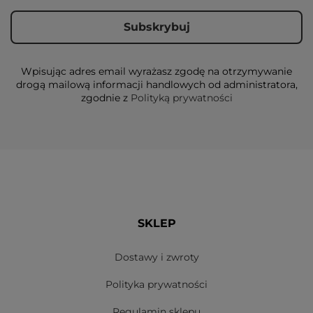
Wpisując adres email wyrażasz zgodę na otrzymywanie
drogą mailową informacji handlowych od administratora,
zgodnie z
Polityką prywatności
SKLEP
Dostawy i zwroty
Polityka prywatności
Regulamin sklepu