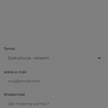
Temat
Adres e-mail
Wiadomość