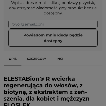
Wpisz adres e-mail i kliknij poniższy przycisk,
aby otrzymać wiadomość, gdy produkt będzie
dostępny.
Powiadom mnie kiedy będzie
dostępny
OPIS
SZCZEGÓŁY
INCI
ELESTABion® R wcierka
regenerująca do włosów, z
biotyną, z ekstraktem z żeń-
szenia, dla kobiet i mężczyzn
FLOSLEK