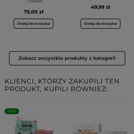
- Floslek
49,99 zł
75,00 zł
Dodaj do koszyka
Dodaj do koszyka
Zobacz wszystkie produkty z kategorii
KLIENCI, KTÓRZY ZAKUPILI TEN
PRODUKT, KUPILI RÓWNIEŻ:
VEGE