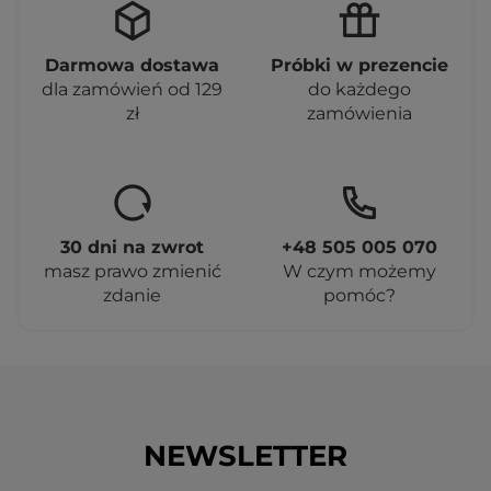
Darmowa dostawa
Próbki w prezencie
dla zamówień od 129
do każdego
zł
zamówienia
30 dni na zwrot
+48 505 005 070
masz prawo zmienić
W czym możemy
zdanie
pomóc?
NEWSLETTER