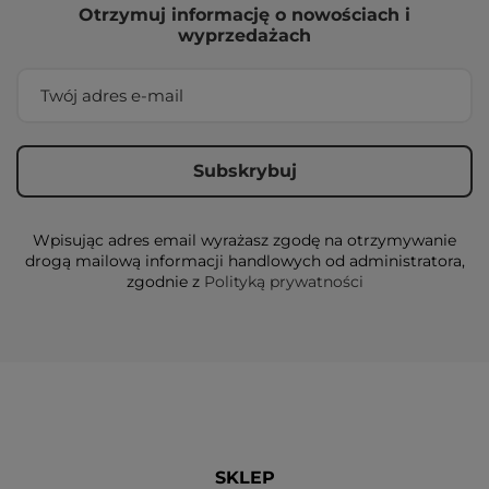
Otrzymuj informację o nowościach i
wyprzedażach
Wpisując adres email wyrażasz zgodę na otrzymywanie
drogą mailową informacji handlowych od administratora,
zgodnie z
Polityką prywatności
SKLEP