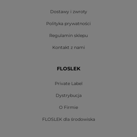
Dostawy i zwroty
Polityka prywatności
Regulamin sklepu
Kontakt z nami
FLOSLEK
Private Label
Dystrybucja
O Firmie
FLOSLEK dla środowiska