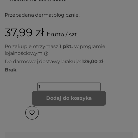
Przebadana dermatologicznie.
37,99 zł
brutto / szt.
Po zakupie otrzymasz
1
pkt.
w programie
lojalnościowym
Do darmowej dostawy brakuje:
129,00 zł
Brak
Dodaj do koszyka