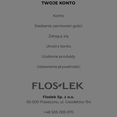
TWOJE KONTO
Konto
Śledzenie zamówień gości
Zaloguj się
Utwórz konto
Ulubione produkty
Ustawienia prywatności
Floslek Sp. z o.o.
05-500 Piaseczno,
ul. Geodetów 154
+48 505 005 070