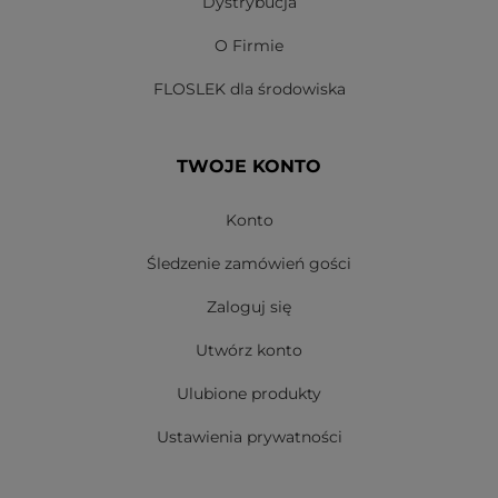
Dystrybucja
O Firmie
FLOSLEK dla środowiska
TWOJE KONTO
Konto
Śledzenie zamówień gości
Zaloguj się
Utwórz konto
Ulubione produkty
Ustawienia prywatności