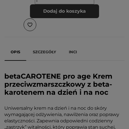
Dodaj do koszyka
OPIS
SZCZEGÓŁY
INCI
betaCAROTENE pro age Krem
przeciwzmarszczkowy z beta-
karotenem na dzień i na noc
Uniwersalny krem na dzień i na noc do skóry
wymagającej odżywienia, nawilżenia oraz poprawy
elastyczności. Zapewnia odpowiedni codzienny
„zastrzyk” witalności, który poprawia stan suchej,