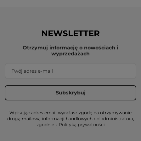
NEWSLETTER
Otrzymuj informację o nowościach i
wyprzedażach
Wpisując adres email wyrażasz zgodę na otrzymywanie
drogą mailową informacji handlowych od administratora,
zgodnie z
Polityką prywatności