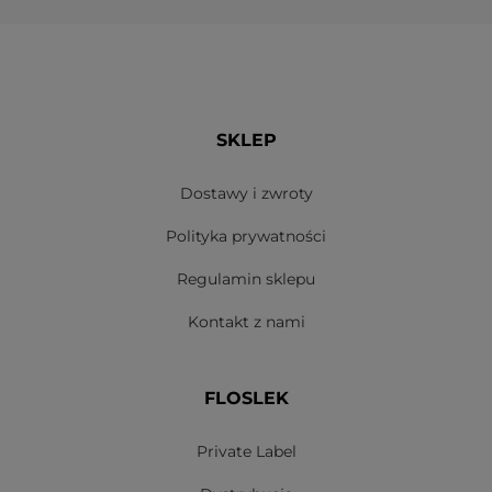
SKLEP
Dostawy i zwroty
Polityka prywatności
Regulamin sklepu
Kontakt z nami
FLOSLEK
Private Label