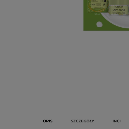
OPIS
SZCZEGÓŁY
INCI