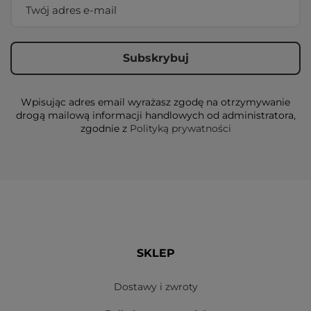
Wpisując adres email wyrażasz zgodę na otrzymywanie
drogą mailową informacji handlowych od administratora,
zgodnie z
Polityką prywatności
SKLEP
Dostawy i zwroty