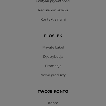
Polityka prywatności
Regulamin sklepu
Kontakt z nami
FLOSLEK
Private Label
Dystrybucja
Promocje
Nowe produkty
TWOJE KONTO
Konto