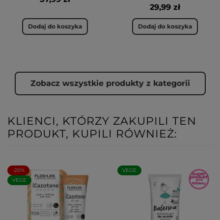
29,99 zł
Dodaj do koszyka
Dodaj do koszyka
Zobacz wszystkie produkty z kategorii
KLIENCI, KTÓRZY ZAKUPILI TEN
PRODUKT, KUPILI RÓWNIEŻ:
-20%
VEGE
VEGE