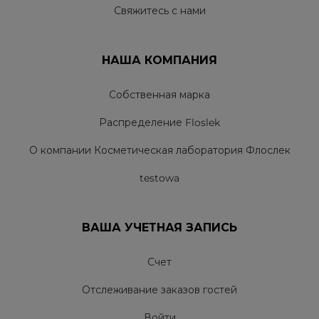
Свяжитесь с нами
НАША КОМПАНИЯ
Собственная марка
Распределение Floslek
О компании Косметическая лаборатория Флослек
testowa
ВАША УЧЕТНАЯ ЗАПИСЬ
Счет
Отслеживание заказов гостей
Войти