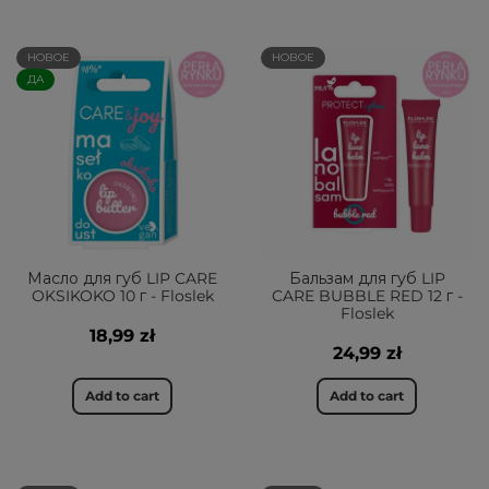
НОВОЕ
НОВОЕ
ДА
Масло для губ LIP CARE
Бальзам для губ LIP
OKSIKOKO 10 г - Floslek
CARE BUBBLE RED 12 г -
Floslek
18,99 zł
24,99 zł
Add to cart
Add to cart