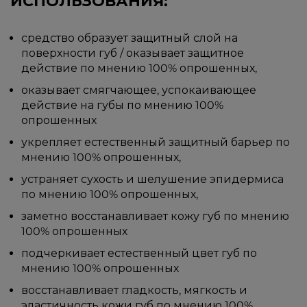
ИСПОЛЬЗОВАНИЯ:
средство образует защитный слой на
поверхности губ / оказывает защитное
действие по мнению 100% опрошенных,
оказывает смягчающее, успокаивающее
действие на губы по мнению 100%
опрошенных
укрепляет естественный защитный барьер по
мнению 100% опрошенных,
устраняет сухость и шелушение эпидермиса
по мнению 100% опрошенных,
заметно восстанавливает кожу губ по мнению
100% опрошенных
подчеркивает естественный цвет губ по
мнению 100% опрошенных
восстанавливает гладкость, мягкость и
эластичность кожи губ по мнению 100%