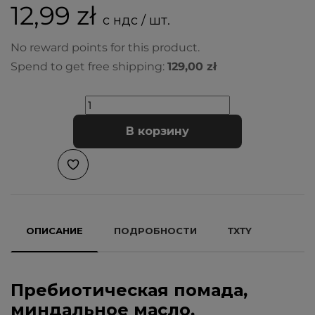
12,99 zł
с ндс / шт.
No reward points for this product.
Spend to get free shipping:
129,00 zł
В корзину
ОПИСАНИЕ
ПОДРОБНОСТИ
TXTY
Пребиотическая помада,
миндальное масло,