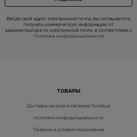
Вводя свой адрес электронной почты, вы соглашаетесь
получать коммерческую информацию от
администратора по электронной почте, в соответствии с
Политика конфиденциальности
ТОВАРЫ
Доставка заказов в магазине floslek.pl
политика конфиденциальности
Правила и условия пользования