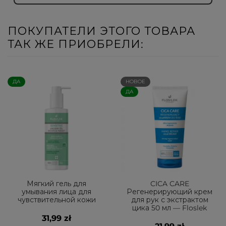
ПОКУПАТЕЛИ ЭТОГО ТОВАРА
ТАК ЖЕ ПРИОБРЕЛИ:
ДА
НОВОЕ
ДА
Мягкий гель для
CICA CARE
умывания лица для
Регенерирующий крем
чувствительной кожи
для рук с экстрактом
цика 50 мл — Floslek
31,99 zł