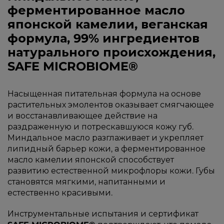
ферментированное масло
японской камелии, веганская
формула, 99% ингредиентов
натурального происхождения,
SAFE MICROBIOME®
Насыщенная питательная формула на основе
растительных эмолентов оказывает смягчающее
и восстанавливающее действие на
раздраженную и потрескавшуюся кожу губ.
Миндальное масло разглаживает и укрепляет
липидный барьер кожи, а ферментированное
масло камелии японской способствует
развитию естественной микрофлоры кожи. Губы
становятся мягкими, напитанными и
естественно красивыми.
Инструментальные испытания и сертификат