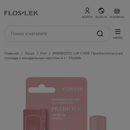
ВОЙТИ
RU/PLN
КОРЗИНА
MENU
Главная
Лицо
Рот
PREBIOTIC LIP CARE Пребиотическая
помада с миндальным маслом 4 г - Floslek