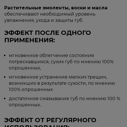
Растительные эмоленты, воски и масла
обеспечивают необходимый уровень
увлажнения, ухода и защиты губ.
ЭФФЕКТ ПОСЛЕ ОДНОГО
ПРИМЕНЕНИЯ:
мгновенное облегчение состояния
потрескавшихся, сухих губ по мнению 100%
опрошенных,
мгновенное устранение мелких трещин,
возникших в результате сухости, по мнению
100% опрошенных
достаточное смазывание губ по мнению 100 %
опрошенных.
ЭФФЕКТ ОТ РЕГУЛЯРНОГО