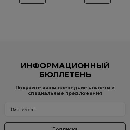
ИНФОРМАЦИОННЫЙ
БЮЛЛЕТЕНЬ
Получите наши последние новости и
специальные предложения