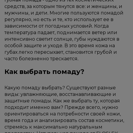
средств, за которым тянутся все: и женщины, и
мужчины, и дети. Многие пользуются помадой
регулярно, но есть и те, кто использует ее в
зависимости от погодных условий. Когда
температура падает, поднимается ветер или
интенсивно светит солнце, губы нуждаются в
особой защите и уходе. В это время кожа на
губах легко пересыхает, становится грубой и
часто болезненно трескается.
Как выбрать помаду?
Какую помаду выбрать? Существуют разные
виды: увлажняющие, восстанавливающие и
защитные помады. Как же выбрать ту, которая
подходит именно вам? Прежде всего, нужно
ориентироваться на потребности своей кожи,
время года и анализировать состав косметики,
стремясь к максимально натуральным