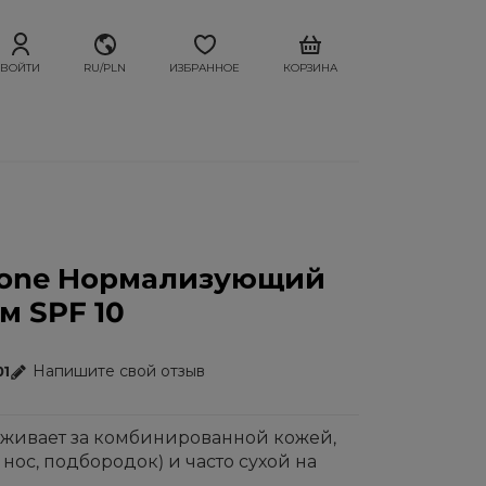
ВОЙТИ
RU/PLN
ИЗБРАННОЕ
КОРЗИНА
zone Нормализующий
м SPF 10
Напишите свой отзыв
01
аживает за комбинированной кожей,
 нос, подбородок) и часто сухой на