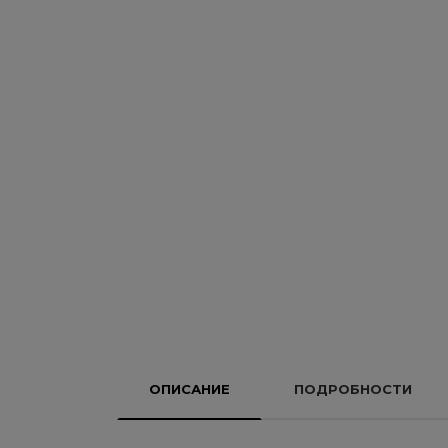
ОПИСАНИЕ
ПОДРОБНОСТИ