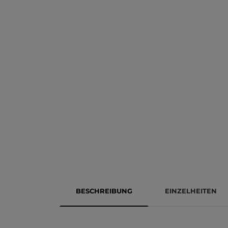
BESCHREIBUNG
EINZELHEITEN