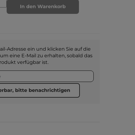
In den Warenkorb
il-Adresse ein und klicken Sie auf die
 um eine E-Mail zu erhalten, sobald das
rodukt verfügbar ist.
erbar, bitte benachrichtigen