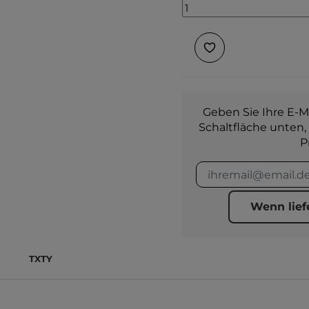
Geben Sie Ihre E-Ma
Schaltfläche unten,
P
Wenn lief
TXTY