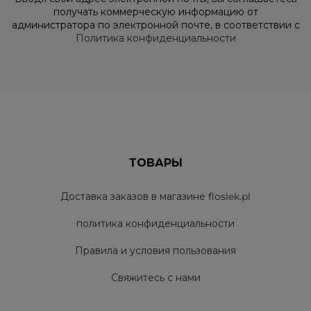
получать коммерческую информацию от
администратора по электронной почте, в соответствии с
Политика конфиденциальности
ТОВАРЫ
Доставка заказов в магазине floslek.pl
политика конфиденциальности
Правила и условия пользования
Свяжитесь с нами