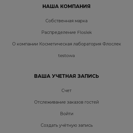
НАША КОМПАНИЯ
Собственная марка
Распределение Floslek
О компании Косметическая лаборатория Флослек
testowa
ВАША УЧЕТНАЯ ЗАПИСЬ
Счет
Отслеживание заказов гостей
Войти
Создать учётную запись