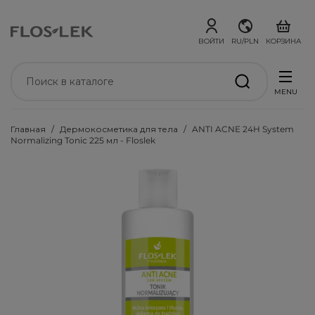
ВОЙТИ
RU/PLN
КОРЗИНА
MENU
Главная
Дермокосметика для тела
ANTI ACNE 24H System
Normalizing Tonic 225 мл - Floslek