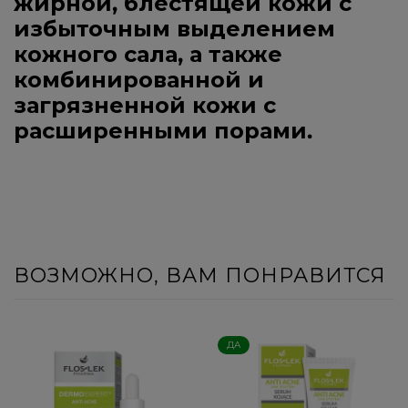
жирной, блестящей кожи с
избыточным выделением
кожного сала, а также
комбинированной и
загрязненной кожи с
расширенными порами.
ВОЗМОЖНО, ВАМ ПОНРАВИТСЯ
ДА