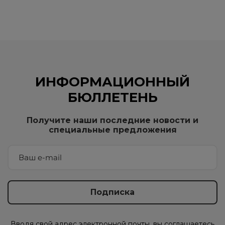
ИНФОРМАЦИОННЫЙ
БЮЛЛЕТЕНЬ
Получите наши последние новости и
специальные предложения
Вводя свой адрес электронной почты, вы соглашаетесь