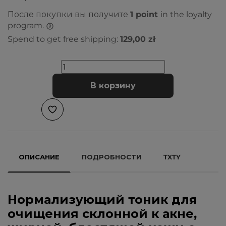
После покупки вы получите
1
point
in the loyalty
program.
Spend to get free shipping:
129,00 zł
В корзину
ОПИСАНИЕ
ПОДРОБНОСТИ
TXTY
Нормализующий тоник для
очищения склонной к акне,