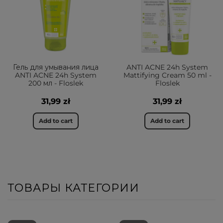
Гель для умывания лица
ANTI ACNE 24h System
ANTI ACNE 24h System
Mattifying Cream 50 ml -
200 мл - Floslek
Floslek
31,99 zł
31,99 zł
Add to cart
Add to cart
ТОВАРЫ КАТЕГОРИИ