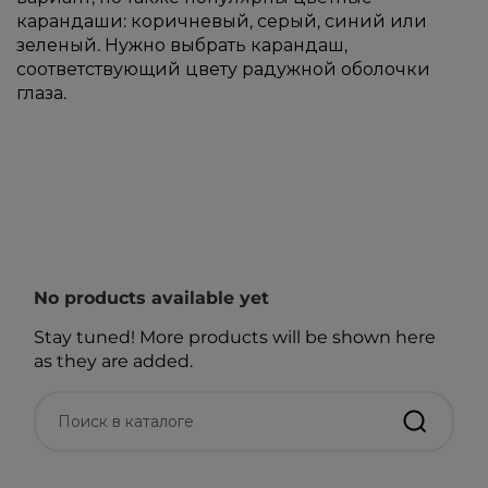
карандаши: коричневый, серый, синий или
зеленый. Нужно выбрать карандаш,
соответствующий цвету радужной оболочки
глаза.
No products available yet
Stay tuned! More products will be shown here
as they are added.