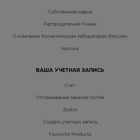
Собственная марка
Распределение Floslek
О компании Косметическая лаборатория Флослек
testowa
ВАША УЧЕТНАЯ ЗАПИСЬ
Счет
Отслеживание заказов гостей
Войти
Создать учётную запись
Favourite Products