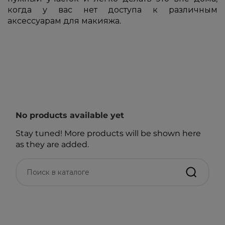
когда у вас нет доступа к различным
аксессуарам для макияжа.
No products available yet
Stay tuned! More products will be shown here
as they are added.