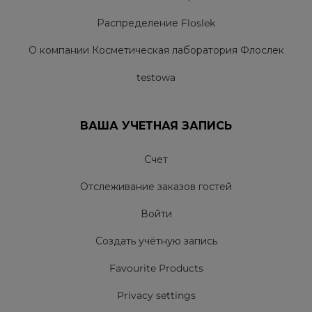
Распределение Floslek
О компании Косметическая лаборатория Флослек
testowa
ВАША УЧЕТНАЯ ЗАПИСЬ
Счет
Отслеживание заказов гостей
Войти
Создать учётную запись
Favourite Products
Privacy settings