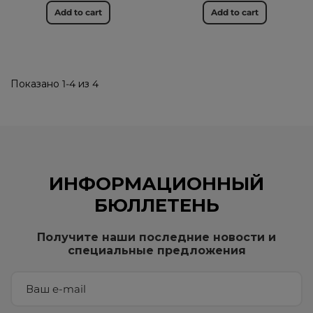
Add to cart
Add to cart
Показано 1-4 из 4
ИНФОРМАЦИОННЫЙ
БЮЛЛЕТЕНЬ
Получите наши последние новости и
специальные предложения