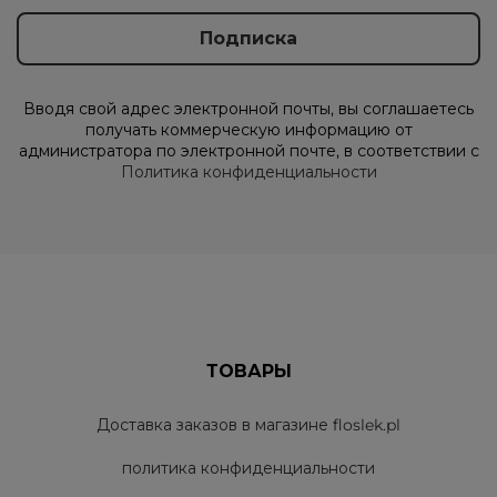
Вводя свой адрес электронной почты, вы соглашаетесь
получать коммерческую информацию от
администратора по электронной почте, в соответствии с
Политика конфиденциальности
ТОВАРЫ
Доставка заказов в магазине floslek.pl
политика конфиденциальности