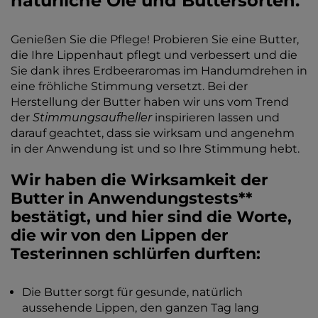
natürliche Öle und Buttersorten.
Genießen Sie die Pflege! Probieren Sie eine Butter,
die Ihre Lippenhaut pflegt und verbessert und die
Sie dank ihres Erdbeeraromas im Handumdrehen in
eine fröhliche Stimmung versetzt. Bei der
Herstellung der Butter haben wir uns vom Trend
der
Stimmungsaufheller
inspirieren lassen und
darauf geachtet, dass sie wirksam und angenehm
in der Anwendung ist und so Ihre Stimmung hebt.
Wir haben die Wirksamkeit der
Butter in Anwendungstests**
bestätigt, und hier sind die Worte,
die wir von den Lippen der
Testerinnen schlürfen durften:
Die Butter sorgt für gesunde, natürlich
aussehende Lippen, den ganzen Tag lang