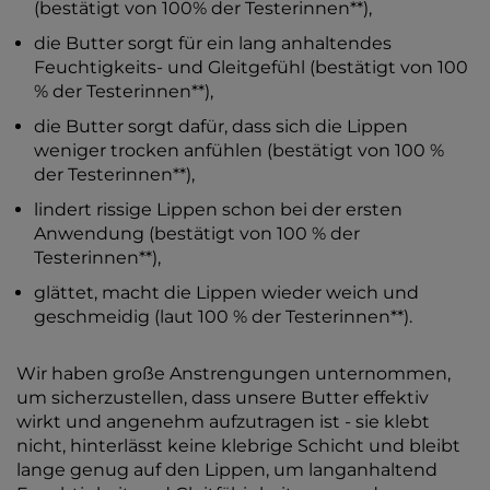
(bestätigt von 100% der Testerinnen**),
die Butter sorgt für ein lang anhaltendes
Feuchtigkeits- und Gleitgefühl (bestätigt von 100
% der Testerinnen**),
die Butter sorgt dafür, dass sich die Lippen
weniger trocken anfühlen (bestätigt von 100 %
der Testerinnen**),
lindert rissige Lippen schon bei der ersten
Anwendung (bestätigt von 100 % der
Testerinnen**),
glättet, macht die Lippen wieder weich und
geschmeidig (laut 100 % der Testerinnen**).
Wir haben große Anstrengungen unternommen,
um sicherzustellen, dass unsere Butter effektiv
wirkt und angenehm aufzutragen ist - sie klebt
nicht, hinterlässt keine klebrige Schicht und bleibt
lange genug auf den Lippen, um langanhaltend