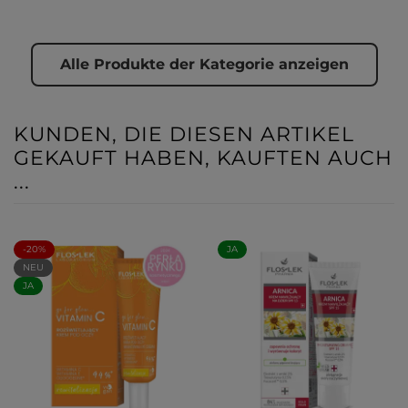
Alle Produkte der Kategorie anzeigen
KUNDEN, DIE DIESEN ARTIKEL
GEKAUFT HABEN, KAUFTEN AUCH
...
-20%
JA
NEU
JA