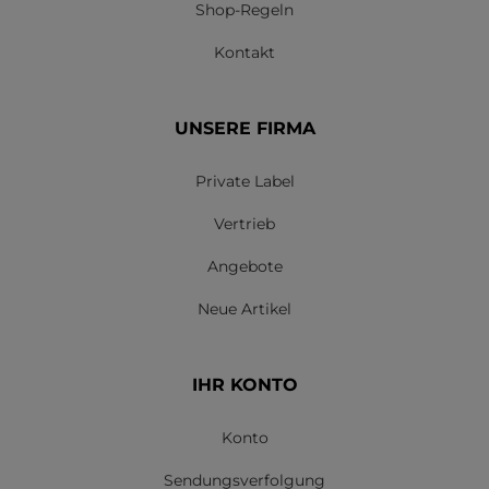
Shop-Regeln
Kontakt
UNSERE FIRMA
Private Label
Vertrieb
Angebote
Neue Artikel
IHR KONTO
Konto
Sendungsverfolgung