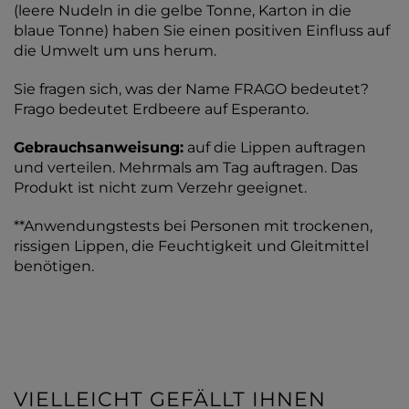
(leere Nudeln in die gelbe Tonne, Karton in die
blaue Tonne) haben Sie einen positiven Einfluss auf
die Umwelt um uns herum.
Sie fragen sich, was der Name FRAGO bedeutet?
Frago bedeutet Erdbeere auf Esperanto.
Gebrauchsanweisung:
auf die Lippen auftragen
und verteilen. Mehrmals am Tag auftragen. Das
Produkt ist nicht zum Verzehr geeignet.
**Anwendungstests bei Personen mit trockenen,
rissigen Lippen, die Feuchtigkeit und Gleitmittel
benötigen.
VIELLEICHT GEFÄLLT IHNEN