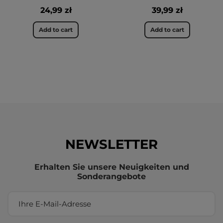
24,99 zł
39,99 zł
Add to cart
Add to cart
NEWSLETTER
Erhalten Sie unsere Neuigkeiten und
Sonderangebote