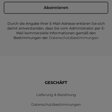
Durch die Angabe Ihrer E-Mail-Adresse erklären Sie sich
damit einverstanden, dass Sie vom Administrator per E-
Mail kommerzielle Informationen gemäß den
Bestimmungen der
Datenschutzbestimmungen
GESCHÄFT
Lieferung & Bezahlung
Datenschutzbestimmungen