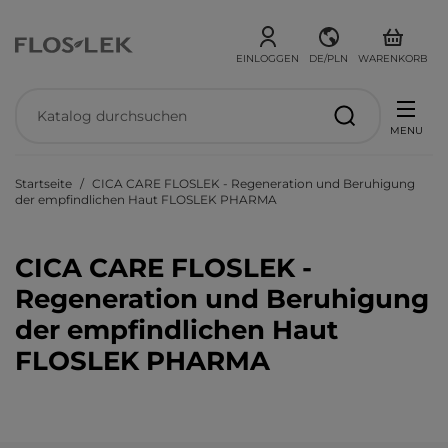
EINLOGGEN
DE/PLN
WARENKORB
MENU
Startseite
CICA CARE FLOSLEK - Regeneration und Beruhigung
der empfindlichen Haut FLOSLEK PHARMA
CICA CARE FLOSLEK -
Regeneration und Beruhigung
der empfindlichen Haut
FLOSLEK PHARMA