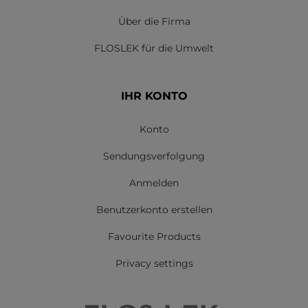
Über die Firma
FLOSLEK für die Umwelt
IHR KONTO
Konto
Sendungsverfolgung
Anmelden
Benutzerkonto erstellen
Favourite Products
Privacy settings