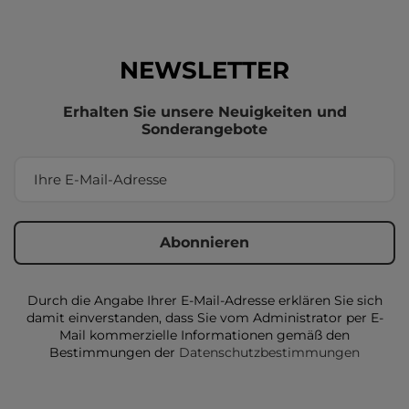
NEWSLETTER
Erhalten Sie unsere Neuigkeiten und
Sonderangebote
Durch die Angabe Ihrer E-Mail-Adresse erklären Sie sich
damit einverstanden, dass Sie vom Administrator per E-
Mail kommerzielle Informationen gemäß den
Bestimmungen der
Datenschutzbestimmungen