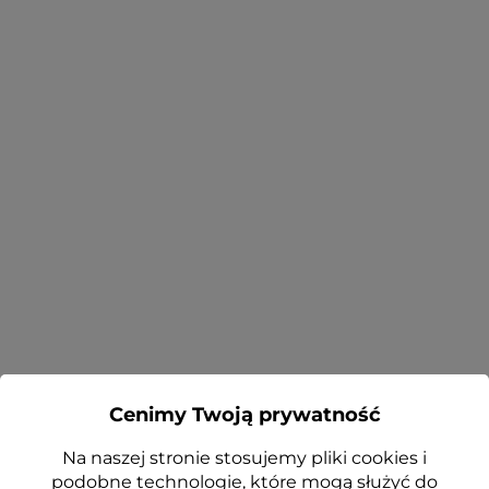
Cenimy Twoją prywatność
Na naszej stronie stosujemy pliki cookies i
podobne technologie, które mogą służyć do