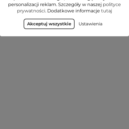
personalizacji reklam. Szczegóły w naszej
polityce
prywatności
. Dodatkowe informacje
tutaj
Akceptuj wszystkie
Ustawienia