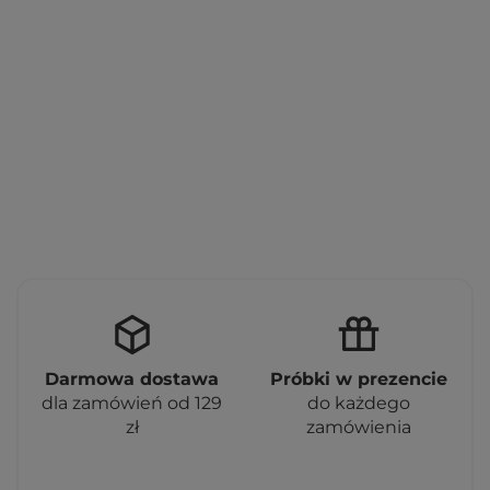
Darmowa dostawa
Próbki w prezencie
dla zamówień od 129
do każdego
zł
zamówienia