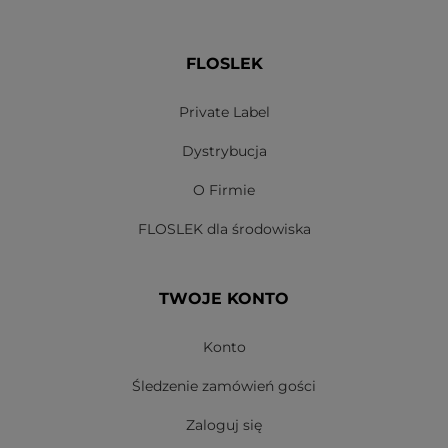
FLOSLEK
Private Label
Dystrybucja
O Firmie
FLOSLEK dla środowiska
TWOJE KONTO
Konto
Śledzenie zamówień gości
Zaloguj się