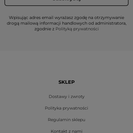
Wpisując adres email wyrażasz zgodę na otrzymywanie
drogą mailową informacji handlowych od administratora,
zgodnie z
Polityką prywatności
SKLEP
Dostawy i zwroty
Polityka prywatności
Regulamin sklepu
Kontakt z nami